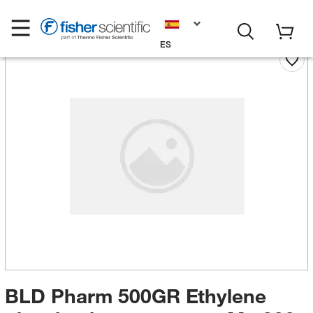
ES
BLD Pharm 500GR Ethylene