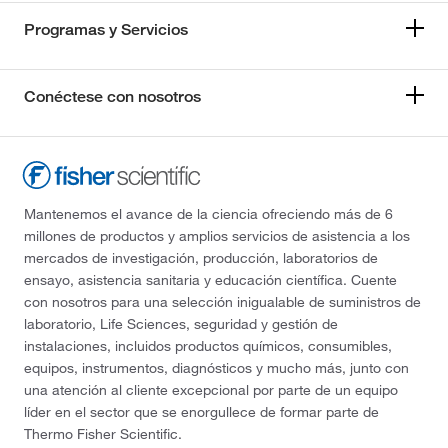
Programas y Servicios
Conéctese con nosotros
Mantenemos el avance de la ciencia ofreciendo más de 6
millones de productos y amplios servicios de asistencia a los
mercados de investigación, producción, laboratorios de
ensayo, asistencia sanitaria y educación científica. Cuente
con nosotros para una selección inigualable de suministros de
laboratorio, Life Sciences, seguridad y gestión de
instalaciones, incluidos productos químicos, consumibles,
equipos, instrumentos, diagnósticos y mucho más, junto con
una atención al cliente excepcional por parte de un equipo
líder en el sector que se enorgullece de formar parte de
Thermo Fisher Scientific.