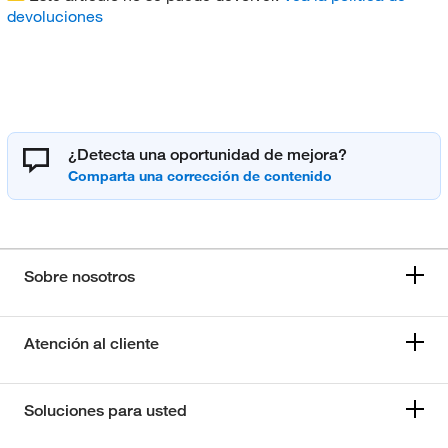
devoluciones
¿Detecta una oportunidad de mejora?
Sobre nosotros
Atención al cliente
Soluciones para usted