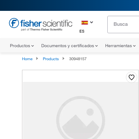
ES
Productos
Documentos y certificados
Herramientas
Home
Products
30948157