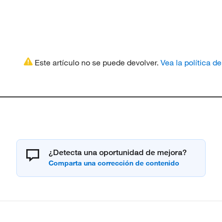
Este artículo no se puede devolver.
Vea la política d
¿Detecta una oportunidad de mejora?