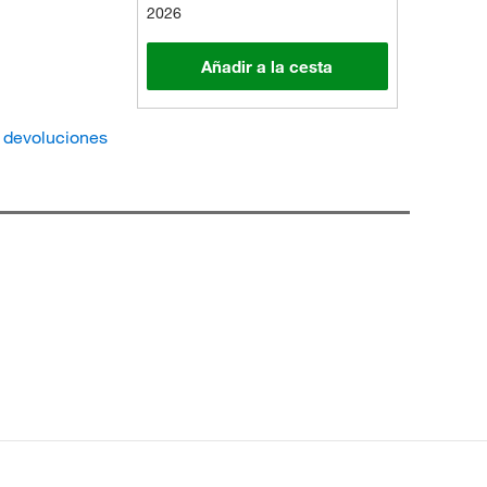
2026
Añadir a la cesta
e devoluciones