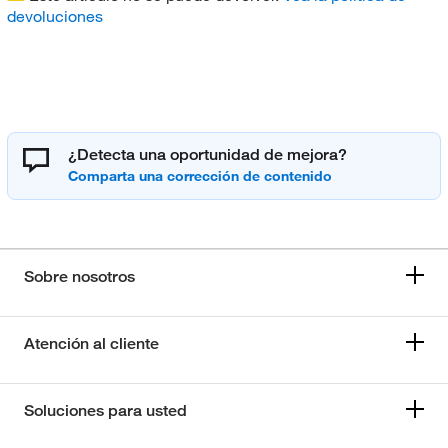
devoluciones
¿Detecta una oportunidad de mejora?
Sobre nosotros
Atención al cliente
Soluciones para usted