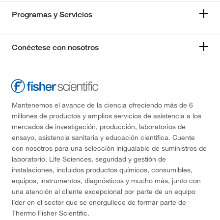
Programas y Servicios
Conéctese con nosotros
Mantenemos el avance de la ciencia ofreciendo más de 6
millones de productos y amplios servicios de asistencia a los
mercados de investigación, producción, laboratorios de
ensayo, asistencia sanitaria y educación científica. Cuente
con nosotros para una selección inigualable de suministros de
laboratorio, Life Sciences, seguridad y gestión de
instalaciones, incluidos productos químicos, consumibles,
equipos, instrumentos, diagnósticos y mucho más, junto con
una atención al cliente excepcional por parte de un equipo
líder en el sector que se enorgullece de formar parte de
Thermo Fisher Scientific.