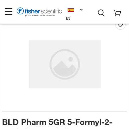
ES
BLD Pharm 5GR 5-Formyl-2-