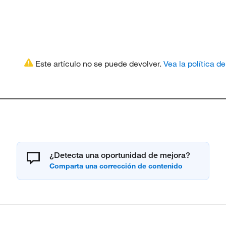
Este artículo no se puede devolver.
Vea la política d
¿Detecta una oportunidad de mejora?