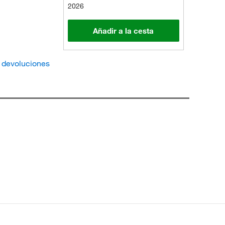
2026
Añadir a la cesta
e devoluciones