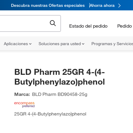
Descubra nuestras Ofertas especiales
Ahorra ahora
Estado del pedido
Pedido 
Aplicaciones
Soluciones para usted
Programas y Servicio
BLD Pharm 25GR 4-(4-
Butylphenylazo)phenol
Marca:
BLD Pharm
BD90458-25g
25GR 4-(4-Butylphenylazo)phenol