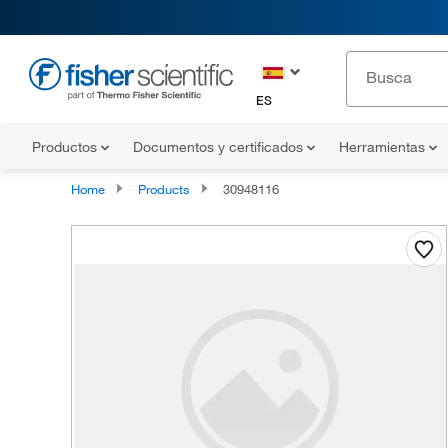
ES
Productos
Documentos y certificados
Herramientas
Home
Products
30948116