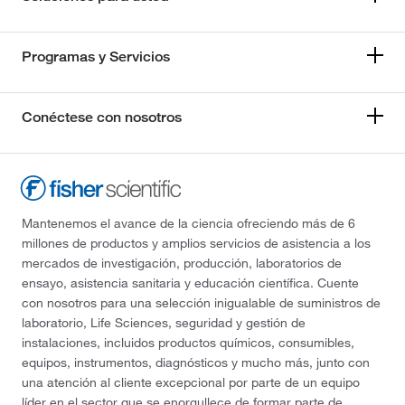
Programas y Servicios
Conéctese con nosotros
Mantenemos el avance de la ciencia ofreciendo más de 6
millones de productos y amplios servicios de asistencia a los
mercados de investigación, producción, laboratorios de
ensayo, asistencia sanitaria y educación científica. Cuente
con nosotros para una selección inigualable de suministros de
laboratorio, Life Sciences, seguridad y gestión de
instalaciones, incluidos productos químicos, consumibles,
equipos, instrumentos, diagnósticos y mucho más, junto con
una atención al cliente excepcional por parte de un equipo
líder en el sector que se enorgullece de formar parte de