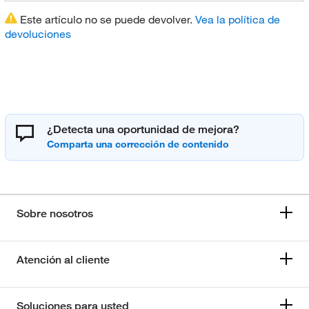
Este artículo no se puede devolver.
Vea la política de
devoluciones
¿Detecta una oportunidad de mejora?
Sobre nosotros
Atención al cliente
Soluciones para usted