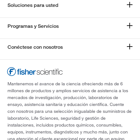
Soluciones para usted
Programas y Servicios
Conéctese con nosotros
Mantenemos el avance de la ciencia ofreciendo más de 6
millones de productos y amplios servicios de asistencia a los
mercados de investigación, producción, laboratorios de
ensayo, asistencia sanitaria y educación científica. Cuente
con nosotros para una selección inigualable de suministros de
laboratorio, Life Sciences, seguridad y gestión de
instalaciones, incluidos productos químicos, consumibles,
equipos, instrumentos, diagnósticos y mucho más, junto con
una atención al cliente excepcional por parte de un equipo