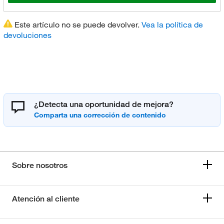
Este artículo no se puede devolver.
Vea la política de
devoluciones
¿Detecta una oportunidad de mejora?
Sobre nosotros
Atención al cliente