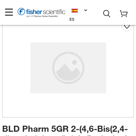
ES
BLD Pharm 5GR 2-(4,6-Bis(2,4-