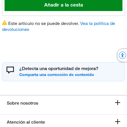
Añadir a la cesta
Este artículo no se puede devolver.
Vea la política de
devoluciones
¿Detecta una oportunidad de mejora?
Sobre nosotros
Atención al cliente