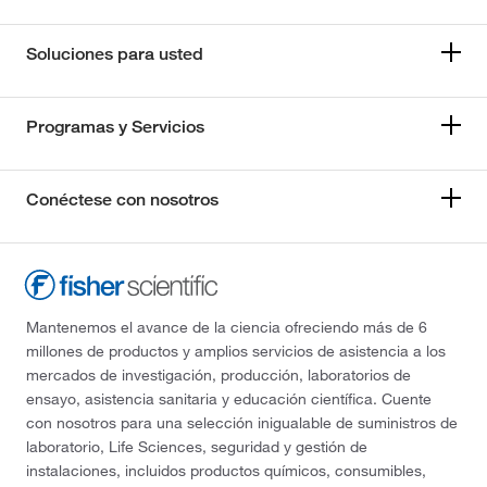
Soluciones para usted
Programas y Servicios
Conéctese con nosotros
Mantenemos el avance de la ciencia ofreciendo más de 6
millones de productos y amplios servicios de asistencia a los
mercados de investigación, producción, laboratorios de
ensayo, asistencia sanitaria y educación científica. Cuente
con nosotros para una selección inigualable de suministros de
laboratorio, Life Sciences, seguridad y gestión de
instalaciones, incluidos productos químicos, consumibles,