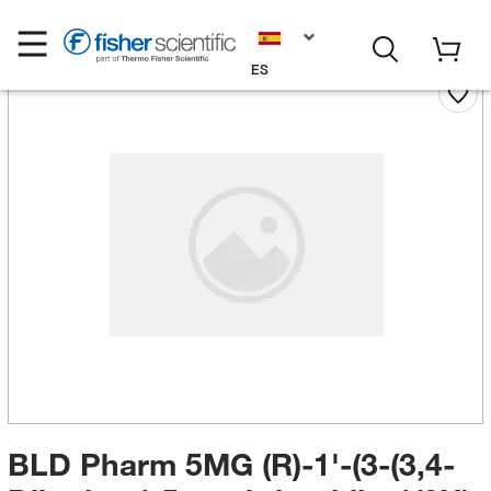
ES
BLD Pharm 5MG (R)-1'-(3-(3,4-