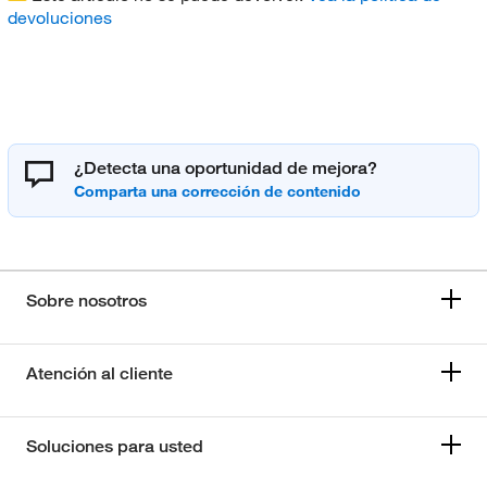
devoluciones
¿Detecta una oportunidad de mejora?
Sobre nosotros
Atención al cliente
Soluciones para usted