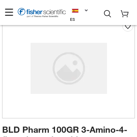
ES
BLD Pharm 100GR 3-Amino-4-