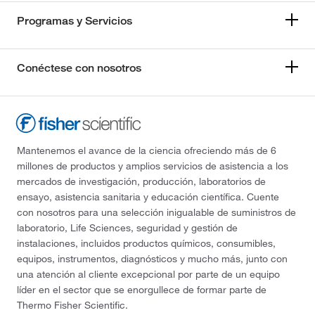
Programas y Servicios
Conéctese con nosotros
Mantenemos el avance de la ciencia ofreciendo más de 6
millones de productos y amplios servicios de asistencia a los
mercados de investigación, producción, laboratorios de
ensayo, asistencia sanitaria y educación científica. Cuente
con nosotros para una selección inigualable de suministros de
laboratorio, Life Sciences, seguridad y gestión de
instalaciones, incluidos productos químicos, consumibles,
equipos, instrumentos, diagnósticos y mucho más, junto con
una atención al cliente excepcional por parte de un equipo
líder en el sector que se enorgullece de formar parte de
Thermo Fisher Scientific.