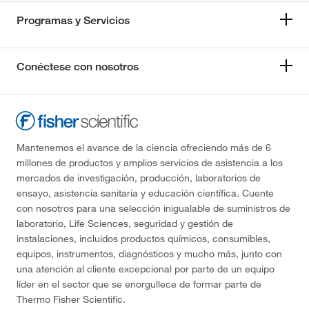
Programas y Servicios
Conéctese con nosotros
Mantenemos el avance de la ciencia ofreciendo más de 6
millones de productos y amplios servicios de asistencia a los
mercados de investigación, producción, laboratorios de
ensayo, asistencia sanitaria y educación científica. Cuente
con nosotros para una selección inigualable de suministros de
laboratorio, Life Sciences, seguridad y gestión de
instalaciones, incluidos productos químicos, consumibles,
equipos, instrumentos, diagnósticos y mucho más, junto con
una atención al cliente excepcional por parte de un equipo
líder en el sector que se enorgullece de formar parte de
Thermo Fisher Scientific.