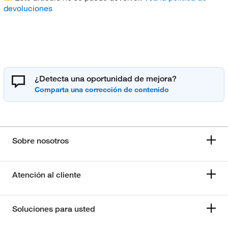
devoluciones
¿Detecta una oportunidad de mejora?
Sobre nosotros
Atención al cliente
Soluciones para usted