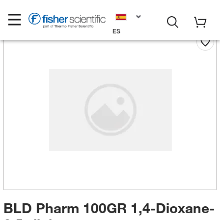
ES
BLD Pharm 100GR 1,4-Dioxane-