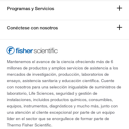
Programas y Servicios
Conéctese con nosotros
Mantenemos el avance de la ciencia ofreciendo más de 6
millones de productos y amplios servicios de asistencia a los
mercados de investigación, producción, laboratorios de
ensayo, asistencia sanitaria y educación científica. Cuente
con nosotros para una selección inigualable de suministros de
laboratorio, Life Sciences, seguridad y gestión de
instalaciones, incluidos productos químicos, consumibles,
equipos, instrumentos, diagnósticos y mucho más, junto con
una atención al cliente excepcional por parte de un equipo
líder en el sector que se enorgullece de formar parte de
Thermo Fisher Scientific.