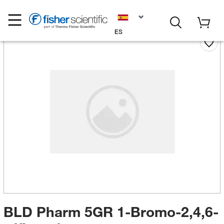
ES
BLD Pharm 5GR 1-Bromo-2,4,6-