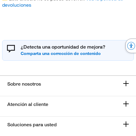
devoluciones
¿Detecta una oportunidad de mejora?
Sobre nosotros
Atención al cliente
Soluciones para usted