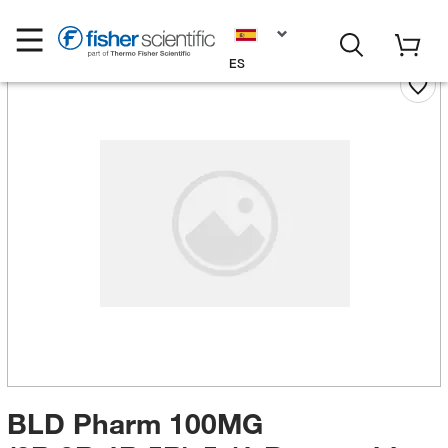
ES
BLD Pharm 100MG