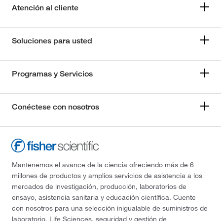
Atención al cliente
Soluciones para usted
Programas y Servicios
Conéctese con nosotros
Mantenemos el avance de la ciencia ofreciendo más de 6
millones de productos y amplios servicios de asistencia a los
mercados de investigación, producción, laboratorios de
ensayo, asistencia sanitaria y educación científica. Cuente
con nosotros para una selección inigualable de suministros de
laboratorio, Life Sciences, seguridad y gestión de