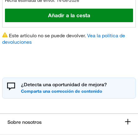
Fecha estimada de envoi: 14-08-2026
Añadir a la cesta
Este artículo no se puede devolver.
Vea la política de
devoluciones
¿Detecta una oportunidad de mejora?
Sobre nosotros