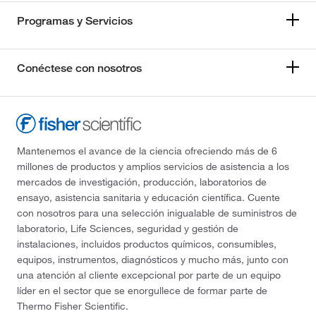
Programas y Servicios
Conéctese con nosotros
Mantenemos el avance de la ciencia ofreciendo más de 6
millones de productos y amplios servicios de asistencia a los
mercados de investigación, producción, laboratorios de
ensayo, asistencia sanitaria y educación científica. Cuente
con nosotros para una selección inigualable de suministros de
laboratorio, Life Sciences, seguridad y gestión de
instalaciones, incluidos productos químicos, consumibles,
equipos, instrumentos, diagnósticos y mucho más, junto con
una atención al cliente excepcional por parte de un equipo
líder en el sector que se enorgullece de formar parte de
Thermo Fisher Scientific.