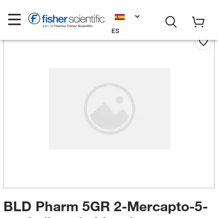
ES
BLD Pharm 5GR 2-Mercapto-5-