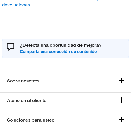
devoluciones
¿Detecta una oportunidad de mejora?
Sobre nosotros
Atención al cliente
Soluciones para usted