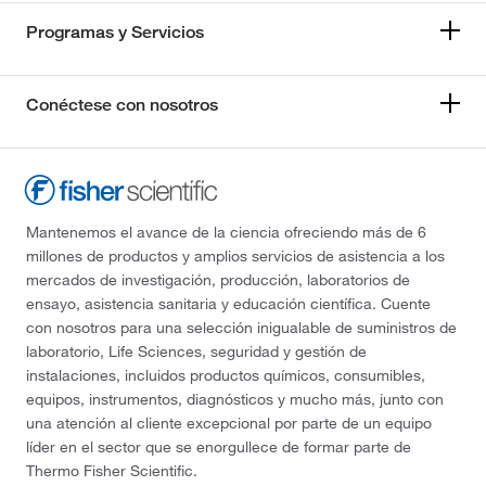
Programas y Servicios
Conéctese con nosotros
Mantenemos el avance de la ciencia ofreciendo más de 6
millones de productos y amplios servicios de asistencia a los
mercados de investigación, producción, laboratorios de
ensayo, asistencia sanitaria y educación científica. Cuente
con nosotros para una selección inigualable de suministros de
laboratorio, Life Sciences, seguridad y gestión de
instalaciones, incluidos productos químicos, consumibles,
equipos, instrumentos, diagnósticos y mucho más, junto con
una atención al cliente excepcional por parte de un equipo
líder en el sector que se enorgullece de formar parte de
Thermo Fisher Scientific.