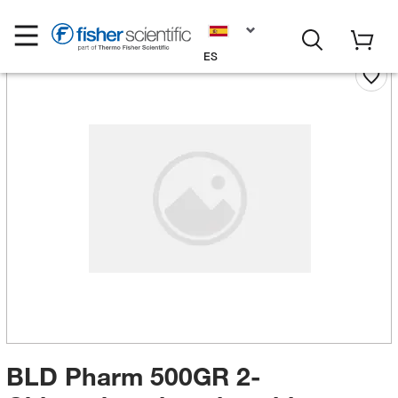
ES
BLD Pharm 500GR 2-