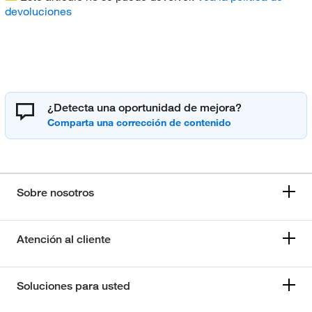
devoluciones
¿Detecta una oportunidad de mejora?
Sobre nosotros
Atención al cliente
Soluciones para usted