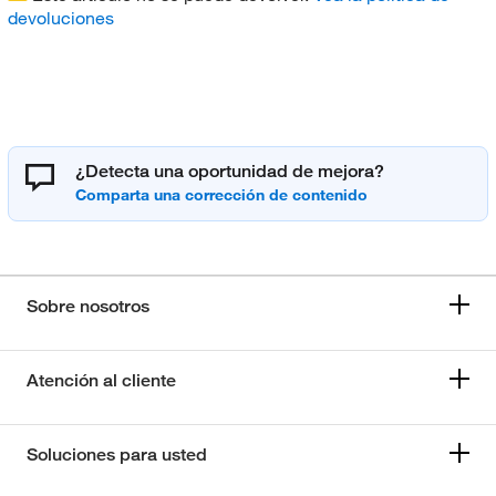
devoluciones
¿Detecta una oportunidad de mejora?
Sobre nosotros
Atención al cliente
Soluciones para usted