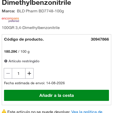
Dimethylbenzonitrile
Marca:
BLD Pharm
BD7748-100g
100GR 3,4-Dimethylbenzonitrile
Código de producto.
30947866
180.29€
/
100 g
Artículo restringido
Fecha estimada de envoi: 14-08-2026
Añadir a la cesta
Este artículo no se puede devolver.
Vea la política de