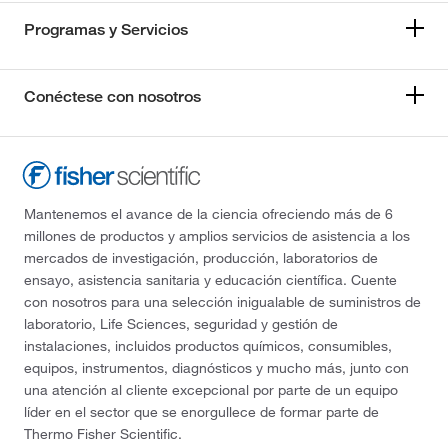
Programas y Servicios
Conéctese con nosotros
Mantenemos el avance de la ciencia ofreciendo más de 6
millones de productos y amplios servicios de asistencia a los
mercados de investigación, producción, laboratorios de
ensayo, asistencia sanitaria y educación científica. Cuente
con nosotros para una selección inigualable de suministros de
laboratorio, Life Sciences, seguridad y gestión de
instalaciones, incluidos productos químicos, consumibles,
equipos, instrumentos, diagnósticos y mucho más, junto con
una atención al cliente excepcional por parte de un equipo
líder en el sector que se enorgullece de formar parte de
Thermo Fisher Scientific.