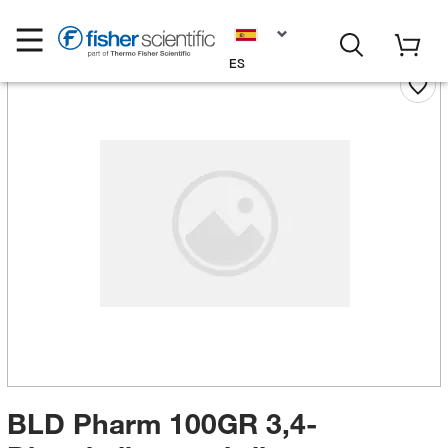
ES
BLD Pharm 100GR 3,4-