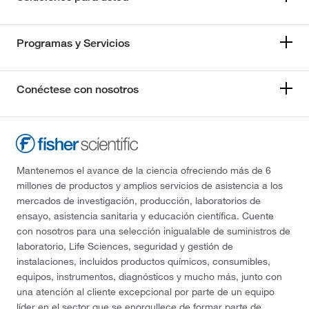
Programas y Servicios
Conéctese con nosotros
Mantenemos el avance de la ciencia ofreciendo más de 6
millones de productos y amplios servicios de asistencia a los
mercados de investigación, producción, laboratorios de
ensayo, asistencia sanitaria y educación científica. Cuente
con nosotros para una selección inigualable de suministros de
laboratorio, Life Sciences, seguridad y gestión de
instalaciones, incluidos productos químicos, consumibles,
equipos, instrumentos, diagnósticos y mucho más, junto con
una atención al cliente excepcional por parte de un equipo
líder en el sector que se enorgullece de formar parte de