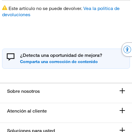
Este artículo no se puede devolver.
Vea la política de
devoluciones
¿Detecta una oportunidad de mejora?
Sobre nosotros
Atención al cliente
Soluciones para usted