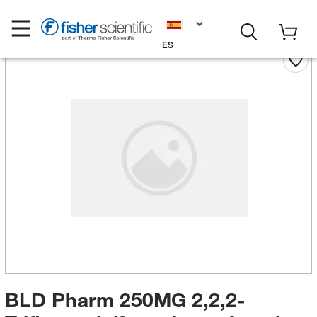
ES
BLD Pharm 250MG 2,2,2-