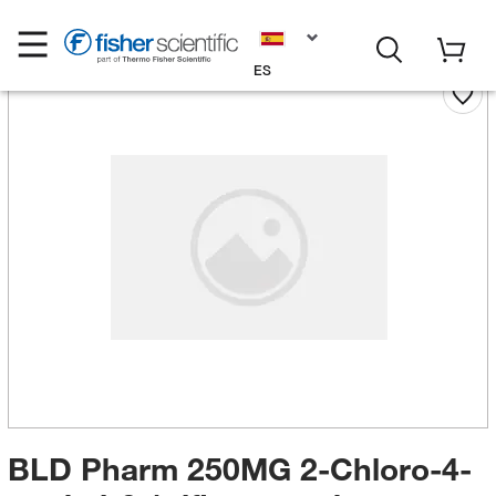
ES
BLD Pharm 250MG 2-Chloro-4-