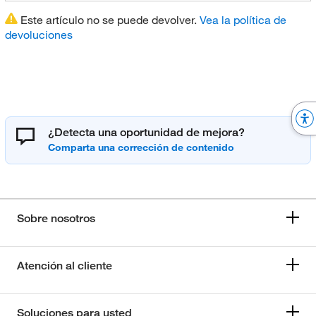
Este artículo no se puede devolver.
Vea la política de
devoluciones
¿Detecta una oportunidad de mejora?
Sobre nosotros
Atención al cliente
Soluciones para usted