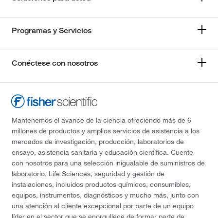
Programas y Servicios
Conéctese con nosotros
Mantenemos el avance de la ciencia ofreciendo más de 6
millones de productos y amplios servicios de asistencia a los
mercados de investigación, producción, laboratorios de
ensayo, asistencia sanitaria y educación científica. Cuente
con nosotros para una selección inigualable de suministros de
laboratorio, Life Sciences, seguridad y gestión de
instalaciones, incluidos productos químicos, consumibles,
equipos, instrumentos, diagnósticos y mucho más, junto con
una atención al cliente excepcional por parte de un equipo
líder en el sector que se enorgullece de formar parte de