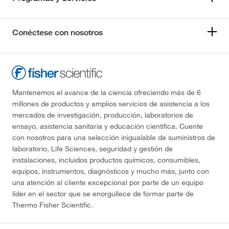
Conéctese con nosotros
Mantenemos el avance de la ciencia ofreciendo más de 6
millones de productos y amplios servicios de asistencia a los
mercados de investigación, producción, laboratorios de
ensayo, asistencia sanitaria y educación científica. Cuente
con nosotros para una selección inigualable de suministros de
laboratorio, Life Sciences, seguridad y gestión de
instalaciones, incluidos productos químicos, consumibles,
equipos, instrumentos, diagnósticos y mucho más, junto con
una atención al cliente excepcional por parte de un equipo
líder en el sector que se enorgullece de formar parte de
Thermo Fisher Scientific.