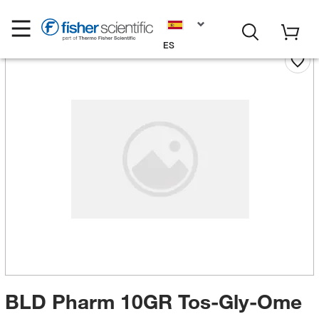
ES
BLD Pharm 10GR Tos-Gly-Ome