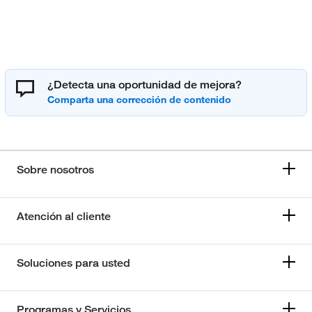
¿Detecta una oportunidad de mejora?
Sobre nosotros
Atención al cliente
Soluciones para usted
Programas y Servicios