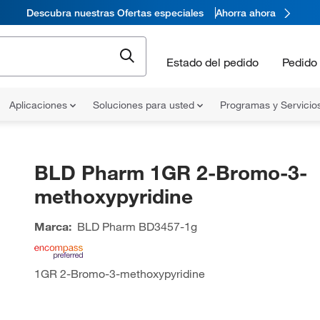
Descubra nuestras Ofertas especiales
Ahorra ahora
Estado del pedido
Pedido 
Aplicaciones
Soluciones para usted
Programas y Servicio
BLD Pharm 1GR 2-Bromo-3-
methoxypyridine
Marca:
BLD Pharm
BD3457-1g
1GR 2-Bromo-3-methoxypyridine