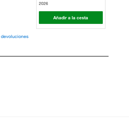
2026
Añadir a la cesta
e devoluciones