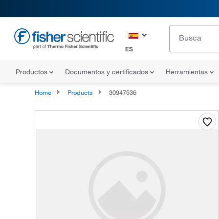
ES
Productos
Documentos y certificados
Herramientas
Home
Products
30947536