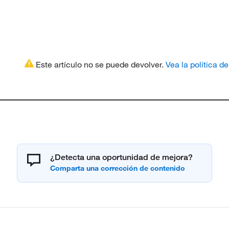
Este artículo no se puede devolver.
Vea la política d
¿Detecta una oportunidad de mejora?