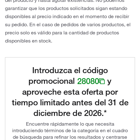
del producto y hasta agotar existencias. No podemos
garantizar que los productos solicitados sigan estando
disponibles al precio indicado en el momento de recibir
su pedido. En el caso de pedidos de varios productos, el
precio solo es válido para la cantidad de productos
disponibles en stock.
Introduzca el código
promocional
28080
y
aproveche esta oferta por
tiempo limitado antes del 31 de
diciembre de 2026.*
Encuentre rápidamente lo que necesita
introduciendo términos de la categoría en el cuadro
de búsqueda para refinar los resultados y centrarse