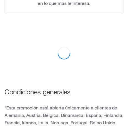
en lo que más le interesa.
Condiciones generales
*Esta promoción está abierta únicamente a clientes de
Alemania, Austria, Bélgica, Dinamarca, España, Finlandia,
Francia, Irlanda, Italia, Noruega, Portugal, Reino Unido