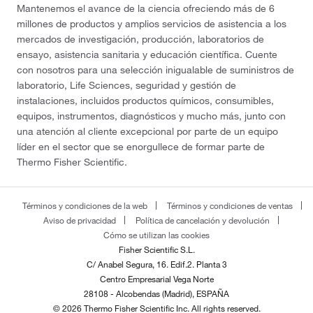
Mantenemos el avance de la ciencia ofreciendo más de 6
millones de productos y amplios servicios de asistencia a los
mercados de investigación, producción, laboratorios de
ensayo, asistencia sanitaria y educación científica. Cuente
con nosotros para una selección inigualable de suministros de
laboratorio, Life Sciences, seguridad y gestión de
instalaciones, incluidos productos químicos, consumibles,
equipos, instrumentos, diagnósticos y mucho más, junto con
una atención al cliente excepcional por parte de un equipo
líder en el sector que se enorgullece de formar parte de
Thermo Fisher Scientific.
Términos y condiciones de la web
Términos y condiciones de ventas
Aviso de privacidad
Política de cancelación y devolución
Cómo se utilizan las cookies
Fisher Scientific S.L.
C/ Anabel Segura, 16. Edif.2. Planta 3
Centro Empresarial Vega Norte
28108 - Alcobendas (Madrid), ESPAÑA
© 2026 Thermo Fisher Scientific Inc. All rights reserved.