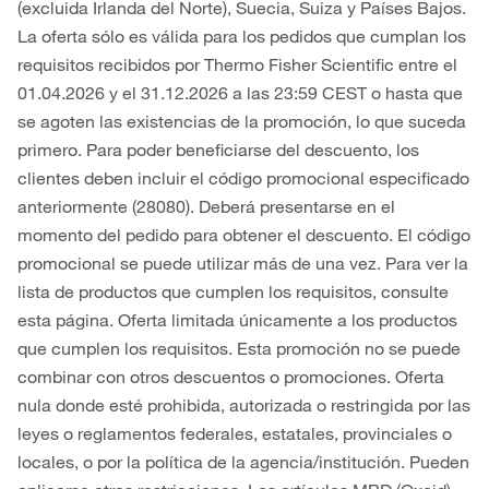
(excluida Irlanda del Norte), Suecia, Suiza y Países Bajos.
La oferta sólo es válida para los pedidos que cumplan los
requisitos recibidos por Thermo Fisher Scientific entre el
01.04.2026 y el 31.12.2026 a las 23:59 CEST o hasta que
se agoten las existencias de la promoción, lo que suceda
primero. Para poder beneficiarse del descuento, los
clientes deben incluir el código promocional especificado
anteriormente (28080). Deberá presentarse en el
momento del pedido para obtener el descuento. El código
promocional se puede utilizar más de una vez. Para ver la
lista de productos que cumplen los requisitos, consulte
esta página. Oferta limitada únicamente a los productos
que cumplen los requisitos. Esta promoción no se puede
combinar con otros descuentos o promociones. Oferta
nula donde esté prohibida, autorizada o restringida por las
leyes o reglamentos federales, estatales, provinciales o
locales, o por la política de la agencia/institución. Pueden