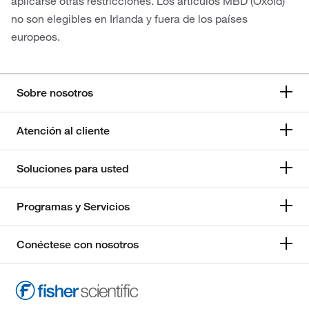
aplicarse otras restricciones. Los artículos MBD (Oxoid)
no son elegibles en Irlanda y fuera de los países
europeos.
Sobre nosotros
Atención al cliente
Soluciones para usted
Programas y Servicios
Conéctese con nosotros