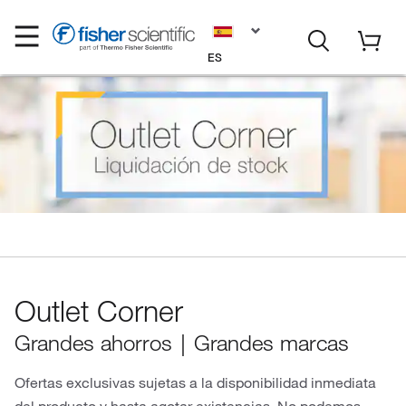
ES
Outlet Corner
Grandes ahorros｜Grandes marcas
Ofertas exclusivas sujetas a la disponibilidad inmediata