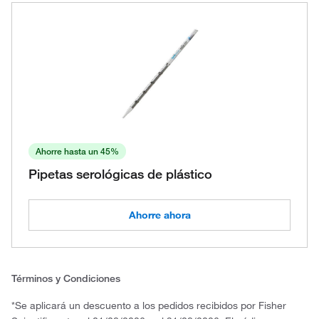
Ahorre hasta un 45%
Pipetas serológicas de plástico
Ahorre ahora
Términos y Condiciones
*Se aplicará un descuento a los pedidos recibidos por Fisher