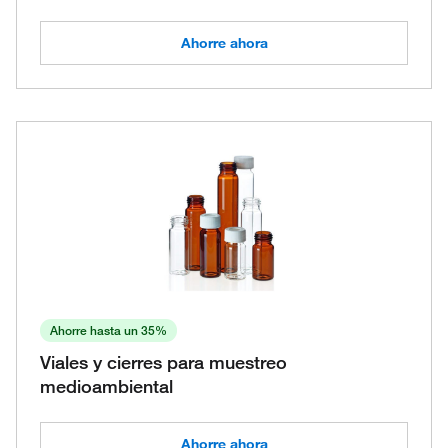
Ahorre ahora
Ahorre hasta un 35%
Viales y cierres para muestreo
medioambiental
Ahorre ahora