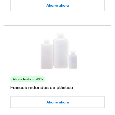
Ahorre ahora
Ahorre hasta un 43%
Frascos redondos de plástico
Ahorre ahora