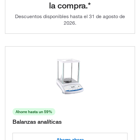
la compra.*
Descuentos disponibles hasta el 31 de agosto de
2026.
Ahorre hasta un 59%
Balanzas analíticas
Ahorre ahora