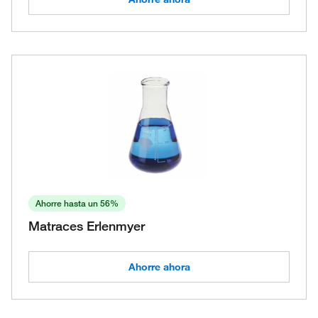
Ahorre hasta un 56%
Matraces Erlenmyer
Ahorre ahora