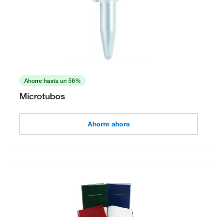
Ahorre hasta un 56%
Microtubos
Ahorre ahora