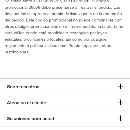
Scientific entre el 01/08/2026 y el 31/08/2026. El código
promocional 28058 debe presentarse al realizar el pedido. Los
descuentos se aplican al precio de lista vigente en la recepción
del pedido. Este código promocional no puede combinarse con
otros códigos promocionales en el mismo pedido. Esta oferta no
será válida donde esté prohibida o restringida por leyes
estatales, provinciales o locales, así como por cualquier
reglamento o política institucional. Pueden aplicarse otras
restricciones.
Sobre nosotros
Atención al cliente
Soluciones para usted