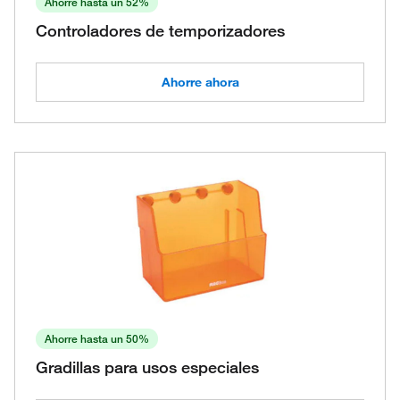
Ahorre hasta un 52%
Controladores de temporizadores
Ahorre ahora
Ahorre hasta un 50%
Gradillas para usos especiales