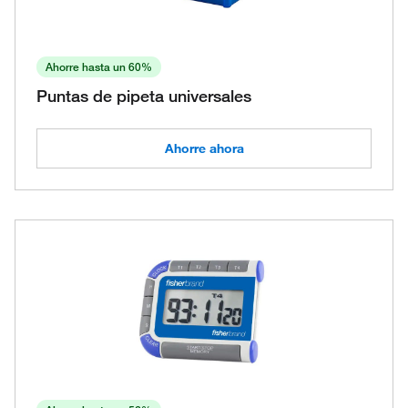
Ahorre hasta un 60%
Puntas de pipeta universales
Ahorre ahora