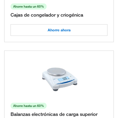
Ahorre hasta un 60%
Cajas de congelador y criogénica
Ahorre ahora
Ahorre hasta un 60%
Balanzas electrónicas de carga superior