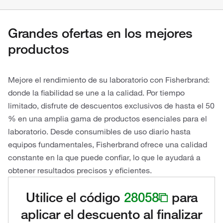
Grandes ofertas en los mejores
productos
Mejore el rendimiento de su laboratorio con Fisherbrand:
donde la fiabilidad se une a la calidad. Por tiempo
limitado, disfrute de descuentos exclusivos de hasta el 50
% en una amplia gama de productos esenciales para el
laboratorio. Desde consumibles de uso diario hasta
equipos fundamentales, Fisherbrand ofrece una calidad
constante en la que puede confiar, lo que le ayudará a
obtener resultados precisos y eficientes.
Utilice el código
28058
para
aplicar el descuento al finalizar