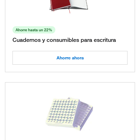
Ahorre hasta un 22%
Cuadernos y consumibles para escritura
Ahorre ahora