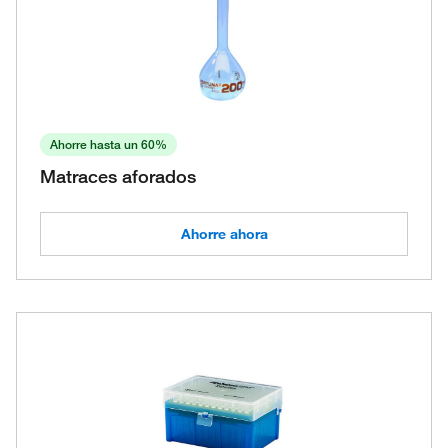
Ahorre hasta un 60%
Matraces aforados
Ahorre ahora