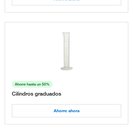
Ahorre hasta un 50%
Cilindros graduados
Ahorre ahora