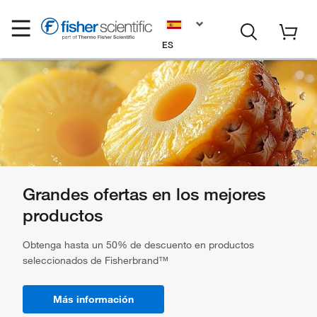
ES
Grandes ofertas en los mejores
productos
Obtenga hasta un 50% de descuento en productos
seleccionados de Fisherbrand™
Más información