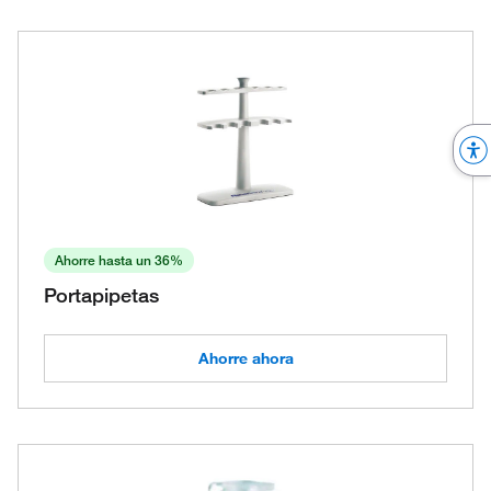
Ahorre hasta un 36%
Portapipetas
Ahorre ahora