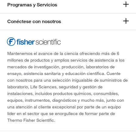
Programas y Servicios
Conéctese con nosotros
Mantenemos el avance de la ciencia ofreciendo más de 6
millones de productos y amplios servicios de asistencia a los
mercados de investigación, producción, laboratorios de
ensayo, asistencia sanitaria y educación científica. Cuente
con nosotros para una selección inigualable de suministros de
laboratorio, Life Sciences, seguridad y gestión de
instalaciones, incluidos productos químicos, consumibles,
equipos, instrumentos, diagnósticos y mucho más, junto con
una atención al cliente excepcional por parte de un equipo
líder en el sector que se enorgullece de formar parte de
Thermo Fisher Scientific.