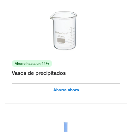
Ahorre hasta un 44%
Vasos de precipitados
Ahorre ahora