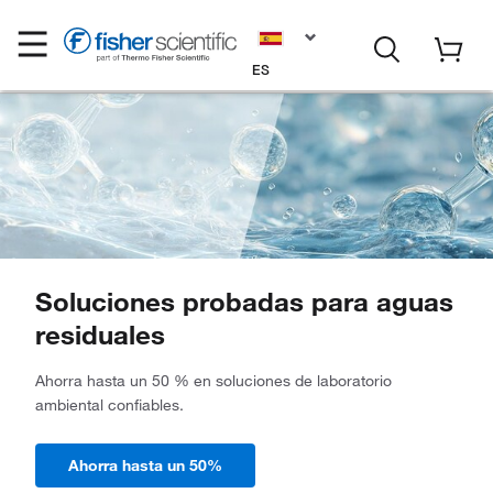
ES
Soluciones probadas para aguas
residuales
Ahorra hasta un 50 % en soluciones de laboratorio
ambiental confiables.
Ahorra hasta un 50%