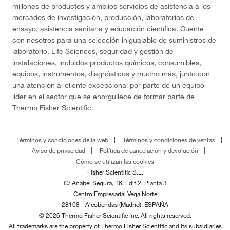
millones de productos y amplios servicios de asistencia a los
mercados de investigación, producción, laboratorios de
ensayo, asistencia sanitaria y educación científica. Cuente
con nosotros para una selección inigualable de suministros de
laboratorio, Life Sciences, seguridad y gestión de
instalaciones, incluidos productos químicos, consumibles,
equipos, instrumentos, diagnósticos y mucho más, junto con
una atención al cliente excepcional por parte de un equipo
líder en el sector que se enorgullece de formar parte de
Thermo Fisher Scientific.
Términos y condiciones de la web
Términos y condiciones de ventas
Aviso de privacidad
Política de cancelación y devolución
Cómo se utilizan las cookies
Fisher Scientific S.L.
C/ Anabel Segura, 16. Edif.2. Planta 3
Centro Empresarial Vega Norte
28108 - Alcobendas (Madrid), ESPAÑA
© 2026 Thermo Fisher Scientific Inc. All rights reserved.
All trademarks are the property of Thermo Fisher Scientific and its subsidiaries