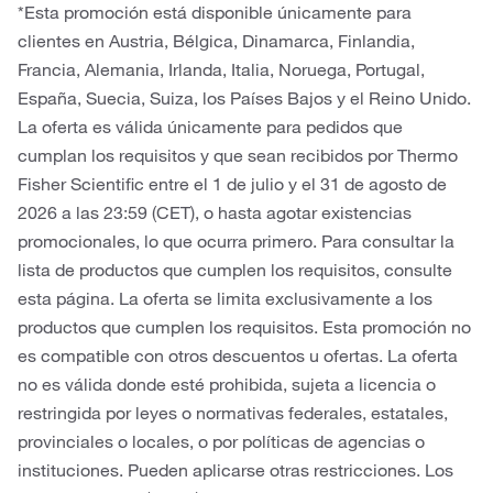
*Esta promoción está disponible únicamente para
clientes en Austria, Bélgica, Dinamarca, Finlandia,
Francia, Alemania, Irlanda, Italia, Noruega, Portugal,
España, Suecia, Suiza, los Países Bajos y el Reino Unido.
La oferta es válida únicamente para pedidos que
cumplan los requisitos y que sean recibidos por Thermo
Fisher Scientific entre el 1 de julio y el 31 de agosto de
2026 a las 23:59 (CET), o hasta agotar existencias
promocionales, lo que ocurra primero. Para consultar la
lista de productos que cumplen los requisitos, consulte
esta página. La oferta se limita exclusivamente a los
productos que cumplen los requisitos. Esta promoción no
es compatible con otros descuentos u ofertas. La oferta
no es válida donde esté prohibida, sujeta a licencia o
restringida por leyes o normativas federales, estatales,
provinciales o locales, o por políticas de agencias o
instituciones. Pueden aplicarse otras restricciones. Los