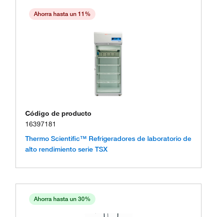
Ahorra hasta un 11%
Código de producto
16397181
Thermo Scientific™ Refrigeradores de laboratorio de
alto rendimiento serie TSX
Ahorra hasta un 30%