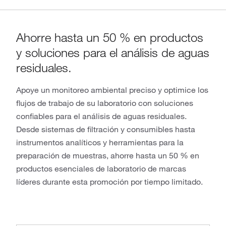
Ahorre hasta un 50 % en productos
y soluciones para el análisis de aguas
residuales.
Apoye un monitoreo ambiental preciso y optimice los
flujos de trabajo de su laboratorio con soluciones
confiables para el análisis de aguas residuales.
Desde sistemas de filtración y consumibles hasta
instrumentos analíticos y herramientas para la
preparación de muestras, ahorre hasta un 50 % en
productos esenciales de laboratorio de marcas
líderes durante esta promoción por tiempo limitado.