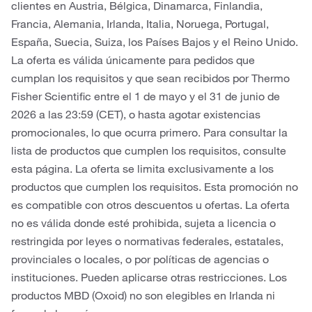
clientes en Austria, Bélgica, Dinamarca, Finlandia,
Francia, Alemania, Irlanda, Italia, Noruega, Portugal,
España, Suecia, Suiza, los Países Bajos y el Reino Unido.
La oferta es válida únicamente para pedidos que
cumplan los requisitos y que sean recibidos por Thermo
Fisher Scientific entre el 1 de mayo y el 31 de junio de
2026 a las 23:59 (CET), o hasta agotar existencias
promocionales, lo que ocurra primero. Para consultar la
lista de productos que cumplen los requisitos, consulte
esta página. La oferta se limita exclusivamente a los
productos que cumplen los requisitos. Esta promoción no
es compatible con otros descuentos u ofertas. La oferta
no es válida donde esté prohibida, sujeta a licencia o
restringida por leyes o normativas federales, estatales,
provinciales o locales, o por políticas de agencias o
instituciones. Pueden aplicarse otras restricciones. Los
productos MBD (Oxoid) no son elegibles en Irlanda ni