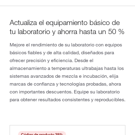
Actualiza el equipamiento básico de
tu laboratorio y ahorra hasta un 50 %
Mejore el rendimiento de su laboratorio con equipos
básicos fiables y de alta calidad, diseñados para
ofrecer precisión y eficiencia. Desde el
almacenamiento a temperaturas ultrabajas hasta los
sistemas avanzados de mezcla e incubación, elija
marcas de confianza y tecnologías probadas, ahora
con importantes descuentos. Equipe su laboratorio
para obtener resultados consistentes y reproducibles.
Código de producto 39%