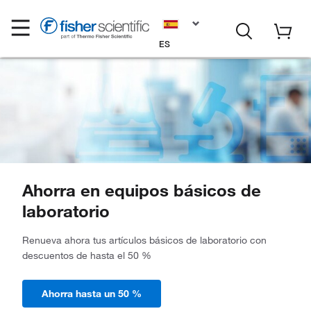
ES
Ahorra en equipos básicos de
laboratorio
Renueva ahora tus artículos básicos de laboratorio con
descuentos de hasta el 50 %
Ahorra hasta un 50 %