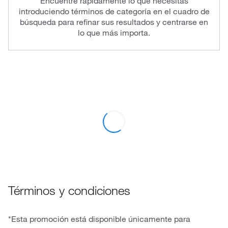
Encuentre rápidamente lo que necesitas
introduciendo términos de categoría en el cuadro de
búsqueda para refinar sus resultados y centrarse en
lo que más importa.
Términos y condiciones
*Esta promoción está disponible únicamente para