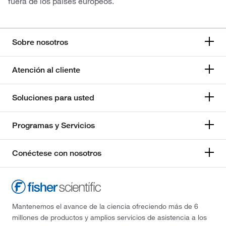
fuera de los países europeos.
Sobre nosotros
Atención al cliente
Soluciones para usted
Programas y Servicios
Conéctese con nosotros
Mantenemos el avance de la ciencia ofreciendo más de 6
millones de productos y amplios servicios de asistencia a los