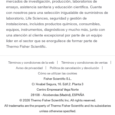
mercados de investigación, producción, laboratorios de
ensayo, asistencia sanitaria y educación científica. Cuente
con nosotros para una selección inigualable de suministros de
laboratorio, Life Sciences, seguridad y gestión de
instalaciones, incluidos productos químicos, consumibles,
equipos, instrumentos, diagnósticos y mucho más, junto con
una atención al cliente excepcional por parte de un equipo
líder en el sector que se enorgullece de formar parte de
Thermo Fisher Scientific.
Términos y condiciones de la web
Términos y condiciones de ventas
Aviso de privacidad
Política de cancelación y devolución
Cómo se utilizan las cookies
Fisher Scientific S.L.
C/ Anabel Segura, 16. Edif.2. Planta 3
Centro Empresarial Vega Norte
28108 - Alcobendas (Madrid), ESPAÑA
© 2026 Thermo Fisher Scientific Inc. All rights reserved.
All trademarks are the property of Thermo Fisher Scientific and its subsidiaries
unless otherwise specified.