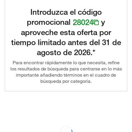
Introduzca el código
promocional
28024
y
aproveche esta oferta por
tiempo limitado antes del 31 de
agosto de 2026.*
Para encontrar rápidamente lo que necesita, refine
los resultados de búsqueda para centrarse en lo más
importante añadiendo términos en el cuadro de
búsqueda por categoría.