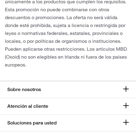
únicamente a los productos que cumplen los requisitos.
Esta promoción no puede combinarse con otros
descuentos o promociones. La oferta no será válida
donde esté prohibida, sujeta a licencia o restringida por
leyes o normativas federales, estatales, provinciales o
locales, o por políticas de organismos o instituciones.
Pueden aplicarse otras restricciones. Los artículos MBD
(Oxoid) no son elegibles en Irlanda ni fuera de los países
europeos.
Sobre nosotros
Atención al cliente
Soluciones para usted