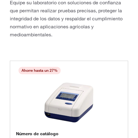
Equipe su laboratorio con soluciones de confianza
que permitan realizar pruebas precisas, proteger la
integridad de los datos y respaldar el cumplimiento
normativo en aplicaciones agrícolas y
medioambientales.
Ahorre hasta un 27%
Número de catálogo