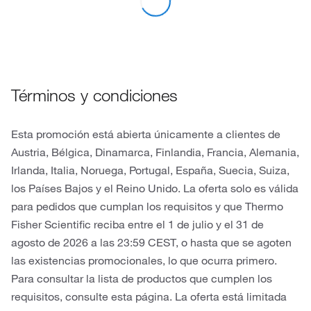
Términos y condiciones
Esta promoción está abierta únicamente a clientes de
Austria, Bélgica, Dinamarca, Finlandia, Francia, Alemania,
Irlanda, Italia, Noruega, Portugal, España, Suecia, Suiza,
los Países Bajos y el Reino Unido. La oferta solo es válida
para pedidos que cumplan los requisitos y que Thermo
Fisher Scientific reciba entre el 1 de julio y el 31 de
agosto de 2026 a las 23:59 CEST, o hasta que se agoten
las existencias promocionales, lo que ocurra primero.
Para consultar la lista de productos que cumplen los
requisitos, consulte esta página. La oferta está limitada