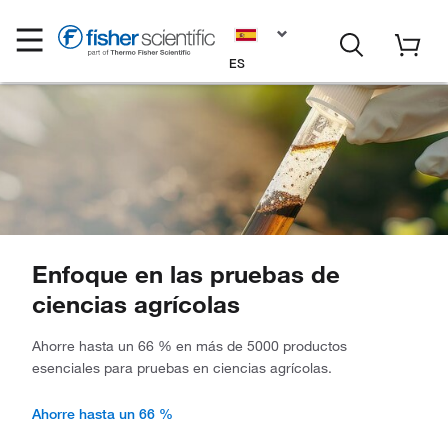
ES
Enfoque en las pruebas de
ciencias agrícolas
Ahorre hasta un 66 % en más de 5000 productos
esenciales para pruebas en ciencias agrícolas.
Ahorre hasta un 66 %