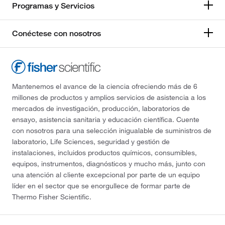
Programas y Servicios
Conéctese con nosotros
Mantenemos el avance de la ciencia ofreciendo más de 6
millones de productos y amplios servicios de asistencia a los
mercados de investigación, producción, laboratorios de
ensayo, asistencia sanitaria y educación científica. Cuente
con nosotros para una selección inigualable de suministros de
laboratorio, Life Sciences, seguridad y gestión de
instalaciones, incluidos productos químicos, consumibles,
equipos, instrumentos, diagnósticos y mucho más, junto con
una atención al cliente excepcional por parte de un equipo
líder en el sector que se enorgullece de formar parte de
Thermo Fisher Scientific.