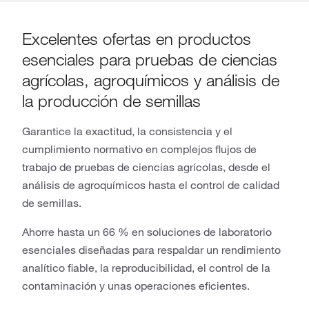
Excelentes ofertas en productos
esenciales para pruebas de ciencias
agrícolas, agroquímicos y análisis de
la producción de semillas
Garantice la exactitud, la consistencia y el
cumplimiento normativo en complejos flujos de
trabajo de pruebas de ciencias agrícolas, desde el
análisis de agroquímicos hasta el control de calidad
de semillas.
Ahorre hasta un 66 % en soluciones de laboratorio
esenciales diseñadas para respaldar un rendimiento
analítico fiable, la reproducibilidad, el control de la
contaminación y unas operaciones eficientes.