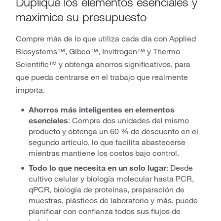
Duplique los elementos esenciales y
maximice su presupuesto
Compre más de lo que utiliza cada día con Applied
Biosystems™, Gibco™, Invitrogen™ y Thermo
Scientific™ y obtenga ahorros significativos, para
que pueda centrarse en el trabajo que realmente
importa.
Ahorros más inteligentes en elementos
esenciales
: Compre dos unidades del mismo
producto y obtenga un 60 % de descuento en el
segundo artículo, lo que facilita abastecerse
mientras mantiene los costos bajo control.
Todo lo que necesita en un solo lugar
: Desde
cultivo celular y biología molecular hasta PCR,
qPCR, biología de proteínas, preparación de
muestras, plásticos de laboratorio y más, puede
planificar con confianza todos sus flujos de