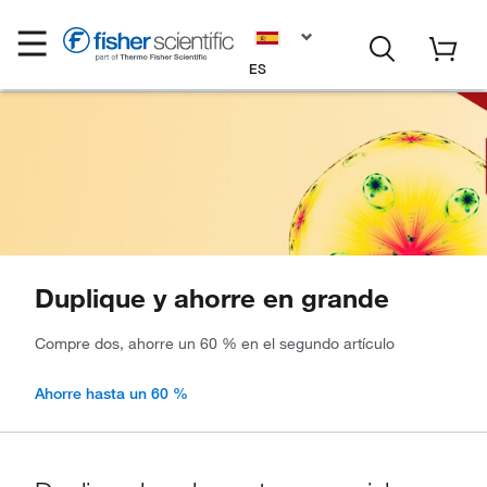
ES
Duplique y ahorre en grande
Compre dos, ahorre un 60 % en el segundo artículo
Ahorre hasta un 60 %