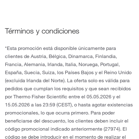
Términos y condiciones
*Esta promoción está disponible únicamente para
clientes de Austria, Bélgica, Dinamarca, Finlandia,
Francia, Alemania, Irlanda, Italia, Noruega, Portugal,
España, Suecia, Suiza, los Países Bajos y el Reino Unido
(excluida Irlanda del Norte). La oferta solo es válida para
pedidos que cumplan los requisitos y que sean recibidos
por Thermo Fisher Scientific entre el 05.05.2026 y el
15.05.2026 a las 23:59 (CEST), o hasta agotar existencias
promocionales, lo que ocurra primero. Para poder
beneficiarse del descuento, los clientes deben incluir el
código promocional indicado anteriormente (27974). El
código se debe introducir en el momento de realizar el