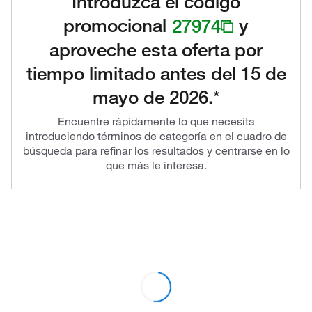
Introduzca el código
promocional
27974
y
aproveche esta oferta por
tiempo limitado antes del 15 de
mayo de 2026.*
Encuentre rápidamente lo que necesita
introduciendo términos de categoría en el cuadro de
búsqueda para refinar los resultados y centrarse en lo
que más le interesa.