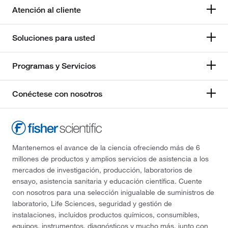
Atención al cliente
Soluciones para usted
Programas y Servicios
Conéctese con nosotros
Mantenemos el avance de la ciencia ofreciendo más de 6
millones de productos y amplios servicios de asistencia a los
mercados de investigación, producción, laboratorios de
ensayo, asistencia sanitaria y educación científica. Cuente
con nosotros para una selección inigualable de suministros de
laboratorio, Life Sciences, seguridad y gestión de
instalaciones, incluidos productos químicos, consumibles,
equipos, instrumentos, diagnósticos y mucho más, junto con