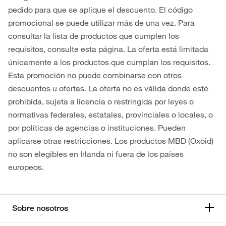
pedido para que se aplique el descuento. El código
promocional se puede utilizar más de una vez. Para
consultar la lista de productos que cumplen los
requisitos, consulte esta página. La oferta está limitada
únicamente a los productos que cumplan los requisitos.
Esta promoción no puede combinarse con otros
descuentos u ofertas. La oferta no es válida donde esté
prohibida, sujeta a licencia o restringida por leyes o
normativas federales, estatales, provinciales o locales, o
por políticas de agencias o instituciones. Pueden
aplicarse otras restricciones. Los productos MBD (Oxoid)
no son elegibles en Irlanda ni fuera de los países
europeos.
Sobre nosotros