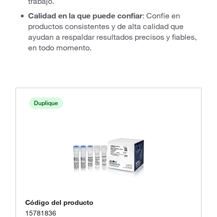
trabajo.
Calidad en la que puede confiar
: Confíe en
productos consistentes y de alta calidad que
ayudan a respaldar resultados precisos y fiables,
en todo momento.
Duplique
Código del producto
15781836