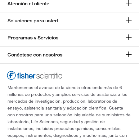
Atención al cliente
Soluciones para usted
Programas y Servicios
Conéctese con nosotros
Mantenemos el avance de la ciencia ofreciendo más de 6
millones de productos y amplios servicios de asistencia a los
mercados de investigación, producción, laboratorios de
ensayo, asistencia sanitaria y educación científica. Cuente
con nosotros para una selección inigualable de suministros de
laboratorio, Life Sciences, seguridad y gestión de
instalaciones, incluidos productos químicos, consumibles,
equipos, instrumentos, diagnósticos y mucho más, junto con