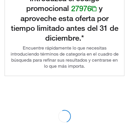
promocional
27976
y
aproveche esta oferta por
tiempo limitado antes del 31 de
diciembre.*
Encuentre rápidamente lo que necesitas
introduciendo términos de categoría en el cuadro de
búsqueda para refinar sus resultados y centrarse en
lo que más importa.