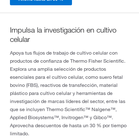
Impulsa la investigación en cultivo
celular
Apoya tus flujos de trabajo de cultivo celular con
productos de confianza de Thermo Fisher Scientific.
Explora una amplia selección de productos
esenciales para el cultivo celular, como suero fetal
bovino (FBS), reactivos de transfección, material
plástico para cultivo celular y herramientas de
investigación de marcas líderes del sector, entre las
que se incluyen Thermo Scientific™ Nalgene™,
Applied Biosystems™, Invitrogen™ y Gibco™.
Aprovecha descuentos de hasta un 30 % por tiempo
limitado.