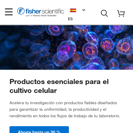
ES
Productos esenciales para el
cultivo celular
Acelera tu investigación con productos fiables diseñados
para garantizar la uniformidad, la productividad y el
rendimiento en todos los flujos de trabajo de tu laboratorio.
Ahorra hasta un 30 %