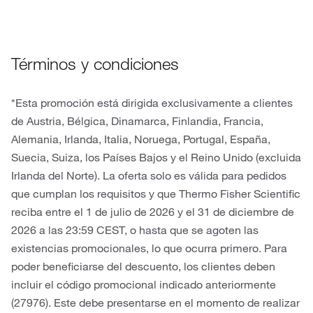
Términos y condiciones
*Esta promoción está dirigida exclusivamente a clientes
de Austria, Bélgica, Dinamarca, Finlandia, Francia,
Alemania, Irlanda, Italia, Noruega, Portugal, España,
Suecia, Suiza, los Países Bajos y el Reino Unido (excluida
Irlanda del Norte). La oferta solo es válida para pedidos
que cumplan los requisitos y que Thermo Fisher Scientific
reciba entre el 1 de julio de 2026 y el 31 de diciembre de
2026 a las 23:59 CEST, o hasta que se agoten las
existencias promocionales, lo que ocurra primero. Para
poder beneficiarse del descuento, los clientes deben
incluir el código promocional indicado anteriormente
(27976). Este debe presentarse en el momento de realizar