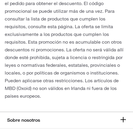
el pedido para obtener el descuento. El código
promocional se puede utilizar más de una vez. Para
consultar la lista de productos que cumplen los
requisitos, consulte esta página. La oferta se limita
exclusivamente a los productos que cumplen los
requisitos. Esta promoción no es acumulable con otros
descuentos ni promociones. La oferta no será válida allí
donde esté prohibida, sujeta a licencia o restringida por
leyes o normativas federales, estatales, provinciales o
locales, o por políticas de organismos o instituciones.
Pueden aplicarse otras restricciones. Los artículos de
MBD (Oxoid) no son válidos en Irlanda ni fuera de los
países europeos.
Sobre nosotros