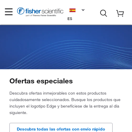
ES
Ofertas especiales
Descubra ofertas inmejorables con estos productos
cuidadosamente seleccionados. Busque los productos que
incluyen el logotipo Edge y benefíciese de la entrega al día
siguiente.
Descubra todas las ofertas con envío rápido