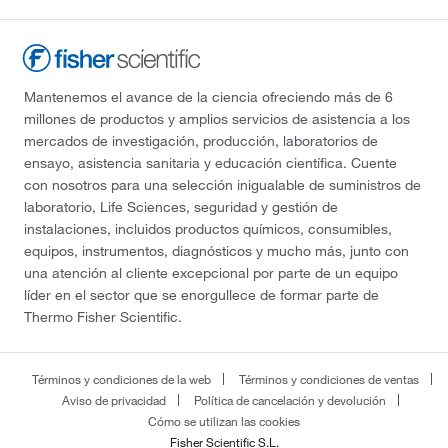
Mantenemos el avance de la ciencia ofreciendo más de 6
millones de productos y amplios servicios de asistencia a los
mercados de investigación, producción, laboratorios de
ensayo, asistencia sanitaria y educación científica. Cuente
con nosotros para una selección inigualable de suministros de
laboratorio, Life Sciences, seguridad y gestión de
instalaciones, incluidos productos químicos, consumibles,
equipos, instrumentos, diagnósticos y mucho más, junto con
una atención al cliente excepcional por parte de un equipo
líder en el sector que se enorgullece de formar parte de
Thermo Fisher Scientific.
Términos y condiciones de la web
Términos y condiciones de ventas
Aviso de privacidad
Política de cancelación y devolución
Cómo se utilizan las cookies
Fisher Scientific S.L.