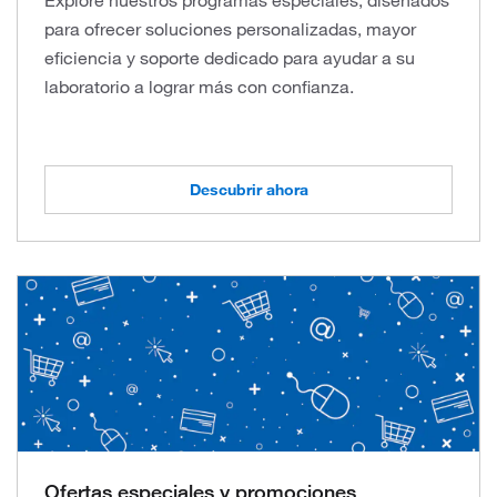
para ofrecer soluciones personalizadas, mayor
eficiencia y soporte dedicado para ayudar a su
laboratorio a lograr más con confianza.
Descubrir ahora
Ofertas especiales y promociones