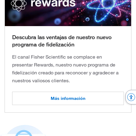
Descubra las ventajas de nuestro nuevo
programa de fidelización
El canal Fisher Scientific se complace en
presentar Rewards, nuestro nuevo programa de
fidelización creado para reconocer y agradecer a
nuestros valiosos clientes.
Más información