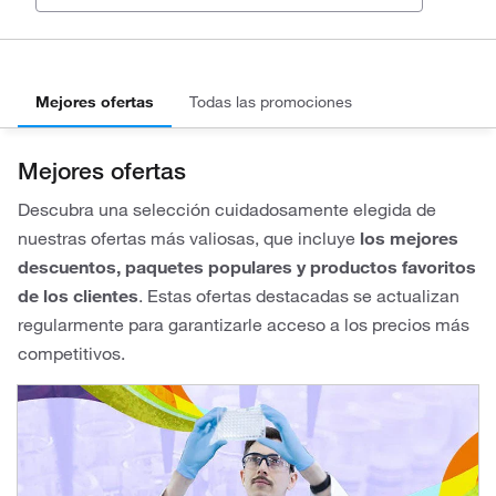
Mejores ofertas
Todas las promociones
Mejores ofertas
Descubra una selección cuidadosamente elegida de
nuestras ofertas más valiosas, que incluye
los mejores
descuentos, paquetes populares y productos favoritos
de los clientes
. Estas ofertas destacadas se actualizan
regularmente para garantizarle acceso a los precios más
competitivos.