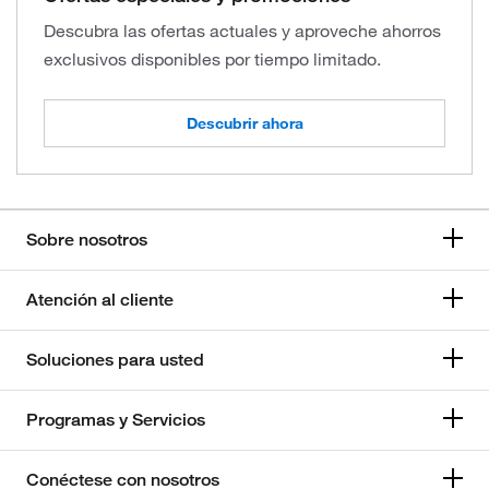
Descubra las ofertas actuales y aproveche ahorros
exclusivos disponibles por tiempo limitado.
Descubrir ahora
Sobre nosotros
Atención al cliente
Soluciones para usted
Programas y Servicios
Conéctese con nosotros