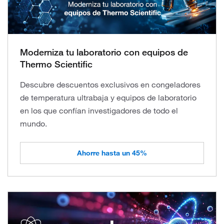
Moderniza tu laboratorio con equipos de
Thermo Scientific
Descubre descuentos exclusivos en congeladores
de temperatura ultrabaja y equipos de laboratorio
en los que confían investigadores de todo el
mundo.
Ahorre hasta un 45%