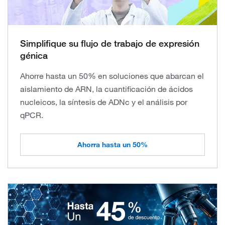
Simplifique su flujo de trabajo de expresión
génica
Ahorre hasta un 50% en soluciones que abarcan el
aislamiento de ARN, la cuantificación de ácidos
nucleicos, la síntesis de ADNc y el análisis por
qPCR.
Ahorra hasta un 50%