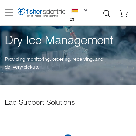
ES
Dry Ice Management
Providing monitoring, ordering, receiving, and
delivery/pickup.
Lab Support Solutions