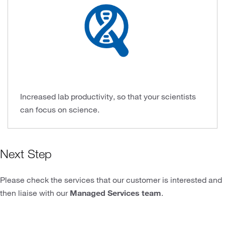
Increased lab productivity, so that your scientists
can focus on science.
Next Step
Please check the services that our customer is interested and
then liaise with our
Managed Services team
.