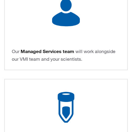
Our
Managed Services team
will work alongside
our VMI team and your scientists.