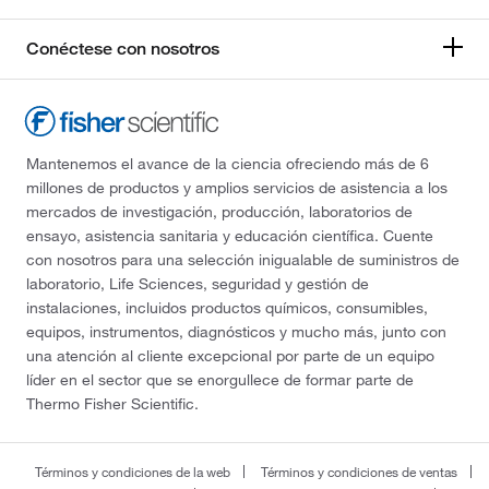
Conéctese con nosotros
Mantenemos el avance de la ciencia ofreciendo más de 6
millones de productos y amplios servicios de asistencia a los
mercados de investigación, producción, laboratorios de
ensayo, asistencia sanitaria y educación científica. Cuente
con nosotros para una selección inigualable de suministros de
laboratorio, Life Sciences, seguridad y gestión de
instalaciones, incluidos productos químicos, consumibles,
equipos, instrumentos, diagnósticos y mucho más, junto con
una atención al cliente excepcional por parte de un equipo
líder en el sector que se enorgullece de formar parte de
Thermo Fisher Scientific.
Términos y condiciones de la web
Términos y condiciones de ventas