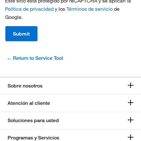
Este sitio está protegido por reCAPTCHA y se aplican la
Política de privacidad
y los
Términos de servicio
de
Google.
Submit
← Return to Service Tool
Sobre nosotros
Atención al cliente
Soluciones para usted
Programas y Servicios