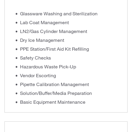
Glassware Washing and Sterilization
Lab Coat Management
LN2/Gas Cylinder Management
Dry Ice Management
PPE Station/First Aid Kit Refilling
Safety Checks
Hazardous Waste Pick-Up
Vendor Escorting
Pipette Calibration Management
Solution/Buffer/Media Preparation
Basic Equipment Maintenance