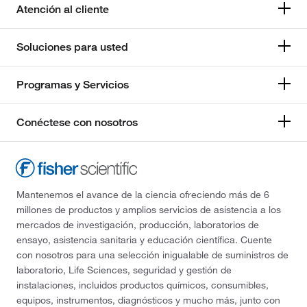
Atención al cliente
Soluciones para usted
Programas y Servicios
Conéctese con nosotros
Mantenemos el avance de la ciencia ofreciendo más de 6
millones de productos y amplios servicios de asistencia a los
mercados de investigación, producción, laboratorios de
ensayo, asistencia sanitaria y educación científica. Cuente
con nosotros para una selección inigualable de suministros de
laboratorio, Life Sciences, seguridad y gestión de
instalaciones, incluidos productos químicos, consumibles,
equipos, instrumentos, diagnósticos y mucho más, junto con