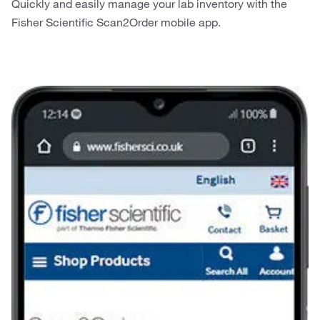
Quickly and easily manage your lab inventory with the
Fisher Scientific Scan2Order mobile app.