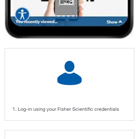
1. Log-in using your Fisher Scientific credentials