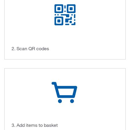
2. Scan QR codes
3. Add items to basket