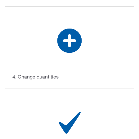
4. Change quantities