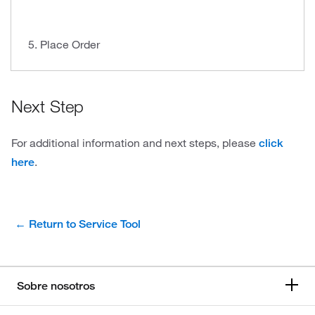
5. Place Order
Next Step
For additional information and next steps, please
click
.
here
← Return to Service Tool
Sobre nosotros