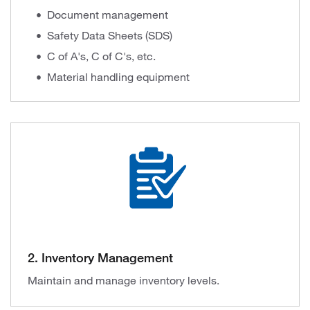
Document management
Safety Data Sheets (SDS)
C of A's, C of C's, etc.
Material handling equipment
2. Inventory Management
Maintain and manage inventory levels.