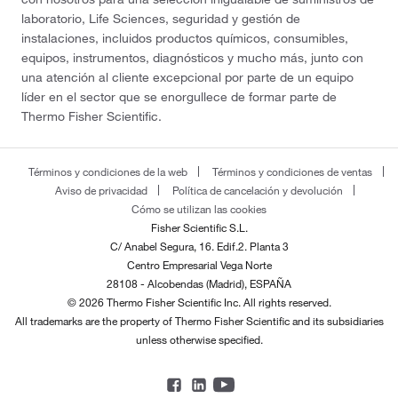
laboratorio, Life Sciences, seguridad y gestión de
instalaciones, incluidos productos químicos, consumibles,
equipos, instrumentos, diagnósticos y mucho más, junto con
una atención al cliente excepcional por parte de un equipo
líder en el sector que se enorgullece de formar parte de
Thermo Fisher Scientific.
Términos y condiciones de la web
Términos y condiciones de ventas
Aviso de privacidad
Política de cancelación y devolución
Cómo se utilizan las cookies
Fisher Scientific S.L.
C/ Anabel Segura, 16. Edif.2. Planta 3
Centro Empresarial Vega Norte
28108 - Alcobendas (Madrid), ESPAÑA
© 2026 Thermo Fisher Scientific Inc. All rights reserved.
All trademarks are the property of Thermo Fisher Scientific and its subsidiaries
unless otherwise specified.