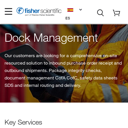
ES
Dock Management
Our customers are looking for a comprehensive on-site
resourced solution to inbound purchase order receipt and
outbound shipments. Package integrity checks,
document management CofA CofC, safety data sheets
SDS and internal routing and delivery.
Key Services