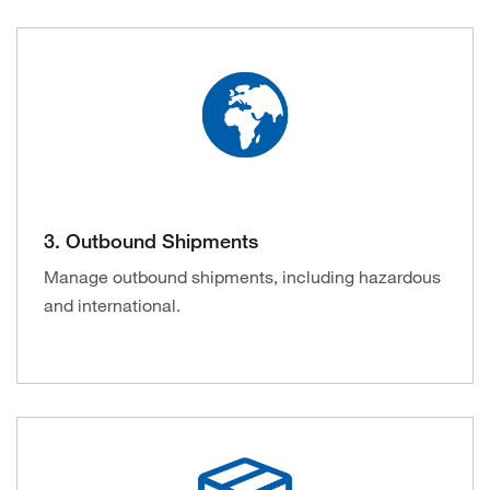
3. Outbound Shipments
Manage outbound shipments, including hazardous
and international.