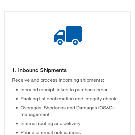
1. Inbound Shipments
Receive and process incoming shipments:
Inbound receipt linked to purchase order
Packing list confirmation and integrity check
Overages, Shortages and Damages (OS&D)
management
Internal routing and delivery
Phone or email notifications