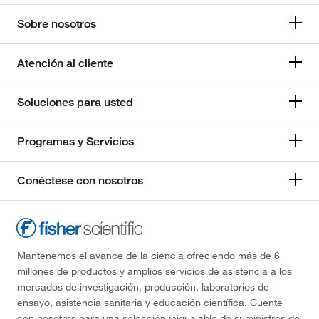
Sobre nosotros
Atención al cliente
Soluciones para usted
Programas y Servicios
Conéctese con nosotros
Mantenemos el avance de la ciencia ofreciendo más de 6
millones de productos y amplios servicios de asistencia a los
mercados de investigación, producción, laboratorios de
ensayo, asistencia sanitaria y educación científica. Cuente
con nosotros para una selección inigualable de suministros de