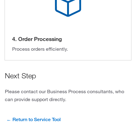
4. Order Processing
Process orders efficiently.
Next Step
Please contact our Business Process consultants, who
can provide support directly.
← Return to Service Tool