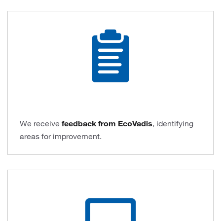
We receive
feedback from EcoVadis
, identifying
areas for improvement.