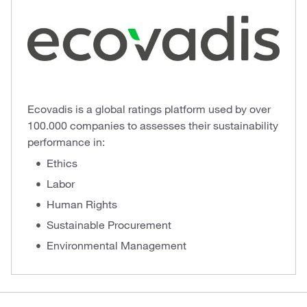
Ecovadis is a global ratings platform used by over
100.000 companies to assesses their sustainability
performance in:
Ethics
Labor
Human Rights
Sustainable Procurement
Environmental Management