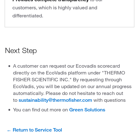
customers, which is highly valued and
differentiated.
Next Step
A customer can request our Ecovadis scorecard
directly on the EcoVadis platform under "THERMO
FISHER SCIENTIFIC INC." By requesting through
EcoVadis, you will be updated on our annual progress
automatically. Please do not hesitate to reach out
to
with questions
sustainability@thermofisher.com
You can find out more on
Green Solutions
← Return to Service Tool