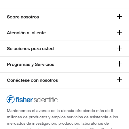
Sobre nosotros
Atención al cliente
Soluciones para usted
Programas y Servicios
Conéctese con nosotros
Mantenemos el avance de la ciencia ofreciendo más de 6
millones de productos y amplios servicios de asistencia a los
mercados de investigación, producción, laboratorios de