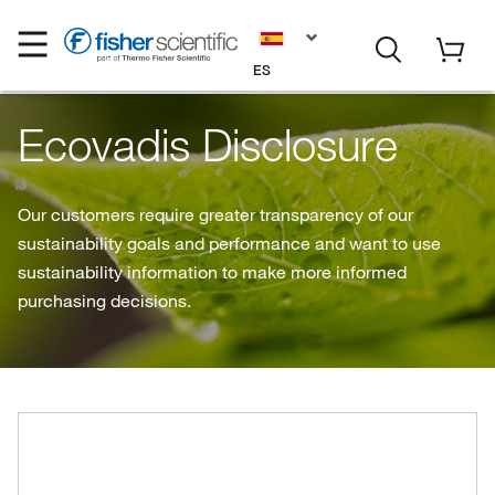
ES
Ecovadis Disclosure
Our customers require greater transparency of our
sustainability goals and performance and want to use
sustainability information to make more informed
purchasing decisions.