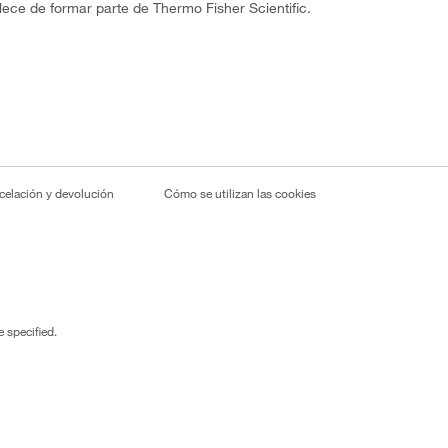
lece de formar parte de Thermo Fisher Scientific.
ncelación y devolución
Cómo se utilizan las cookies
 specified.