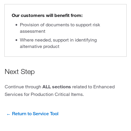
Our customers will benefit from:
Provision of documents to support risk
assessment
Where needed, support in identifying
alternative product
Next Step
Continue through
ALL sections
related to Enhanced
Services for Production Critical Items.
← Return to Service Tool