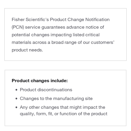
Fisher Scientific's Product Change Notification
(PCN) service guarantees advance notice of
potential changes impacting listed critical
materials across a broad range of our customers’
product needs.
Product changes include:
Product discontinuations
Changes to the manufacturing site
Any other changes that might impact the
quality, form, fit, or function of the product