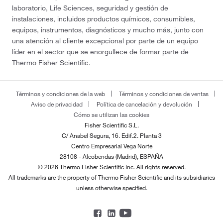
laboratorio, Life Sciences, seguridad y gestión de
instalaciones, incluidos productos químicos, consumibles,
equipos, instrumentos, diagnósticos y mucho más, junto con
una atención al cliente excepcional por parte de un equipo
líder en el sector que se enorgullece de formar parte de
Thermo Fisher Scientific.
Términos y condiciones de la web
Términos y condiciones de ventas
Aviso de privacidad
Política de cancelación y devolución
Cómo se utilizan las cookies
Fisher Scientific S.L.
C/ Anabel Segura, 16. Edif.2. Planta 3
Centro Empresarial Vega Norte
28108 - Alcobendas (Madrid), ESPAÑA
© 2026 Thermo Fisher Scientific Inc. All rights reserved.
All trademarks are the property of Thermo Fisher Scientific and its subsidiaries
unless otherwise specified.