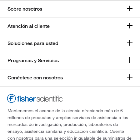
Sobre nosotros
Atención al cliente
Soluciones para usted
Programas y Servicios
Conéctese con nosotros
Mantenemos el avance de la ciencia ofreciendo más de 6
millones de productos y amplios servicios de asistencia a los
mercados de investigación, producción, laboratorios de
ensayo, asistencia sanitaria y educación científica. Cuente
con nosotros para una selección inigualable de suministros de