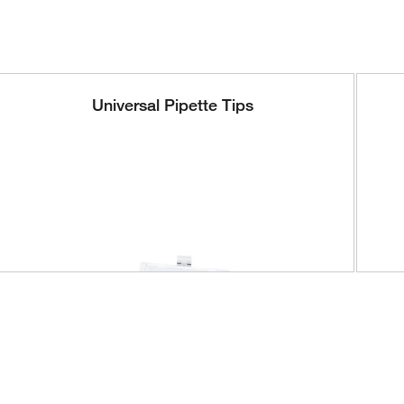
Universal Pipette Tips