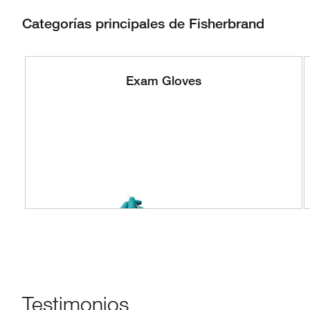
Categorías principales de Fisherbrand
Exam Gloves
Testimonios