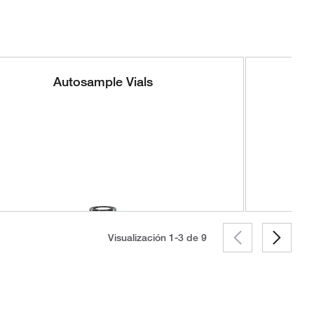
Autosample Vials
Visualización 1-3 de
9