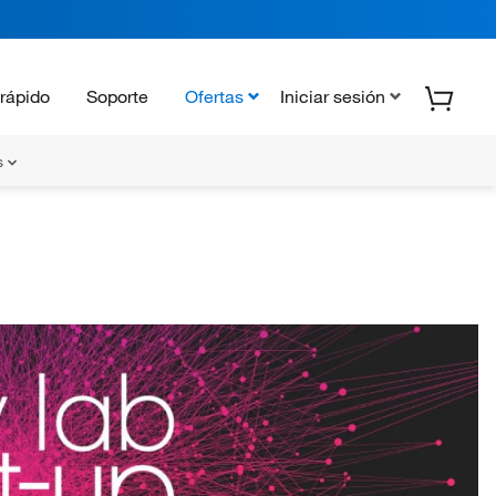
rápido
Soporte
Ofertas
Iniciar sesión
s