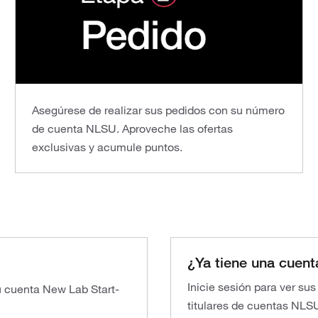
Asegúrese de realizar sus pedidos con su número
de cuenta NLSU. Aproveche las ofertas
exclusivas y acumule puntos.
¿Ya tiene una cuent
Inicie sesión para ver su
su cuenta New Lab Start-
titulares de cuentas NLS