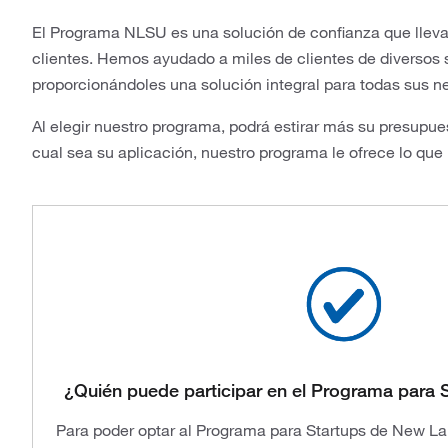
El Programa NLSU es una solución de confianza que llev
clientes. Hemos ayudado a miles de clientes de diversos s
proporcionándoles una solución integral para todas sus n
Al elegir nuestro programa, podrá estirar más su presupue
cual sea su aplicación, nuestro programa le ofrece lo que
¿Quién puede participar en el Programa para
Para poder optar al Programa para Startups de New La