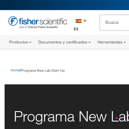
ES
Productos
Documentos y certificados
Herramientas
Home
Programa New Lab Start-Up
Programa New Lab