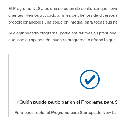
El Programa NLSU es una solución de confianza que llev
clientes. Hemos ayudado a miles de clientes de diversos s
proporcionándoles una solución integral para todas sus n
Al elegir nuestro programa, podrá estirar más su presupue
cual sea su aplicación, nuestro programa le ofrece lo que
¿Quién puede participar en el Programa para
Para poder optar al Programa para Startups de New La