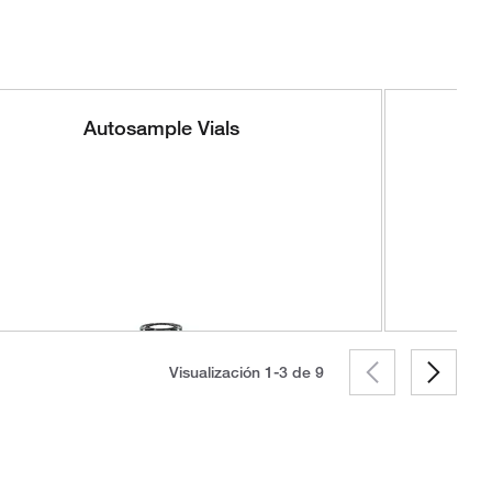
Autosample Vials
Visualización 1-3 de
9