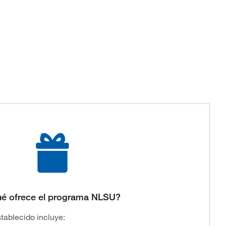
é ofrece el programa NLSU?
tablecido incluye: