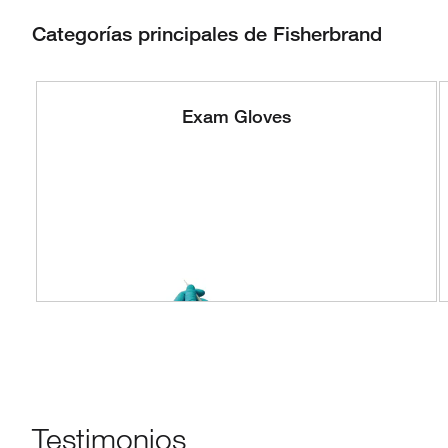
Categorías principales de Fisherbrand
Exam Gloves
Testimonios