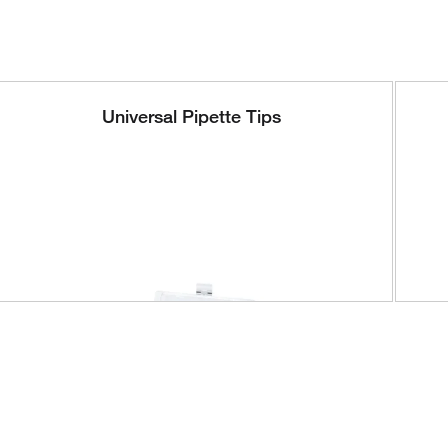
Universal Pipette Tips