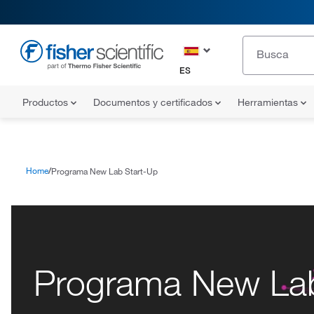
ES
Productos
Documentos y certificados
Herramientas
Home
Programa New Lab Start-Up
Programa New Lab