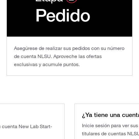
Asegúrese de realizar sus pedidos con su número
de cuenta NLSU. Aproveche las ofertas
exclusivas y acumule puntos.
¿Ya tiene una cuent
Inicie sesión para ver su
su cuenta New Lab Start-
titulares de cuentas NLS