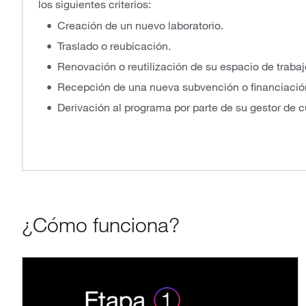
los siguientes criterios:
Creación de un nuevo laboratorio.
Traslado o reubicación.
Renovación o reutilización de su espacio de trabaj
Recepción de una nueva subvención o financiació
Derivación al programa por parte de su gestor de 
¿Cómo funciona?