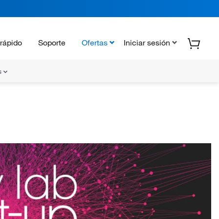
rápido
Soporte
Ofertas
Iniciar sesión
s