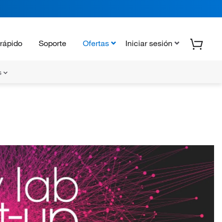
rápido
Soporte
Ofertas
Iniciar sesión
s