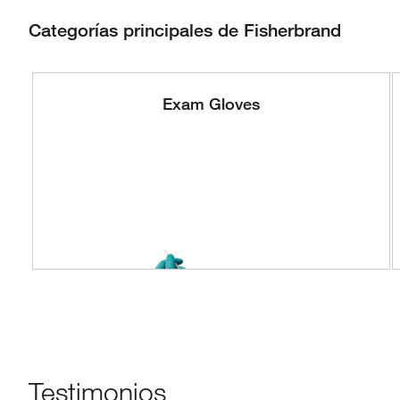
Categorías principales de Fisherbrand
Exam Gloves
Testimonios