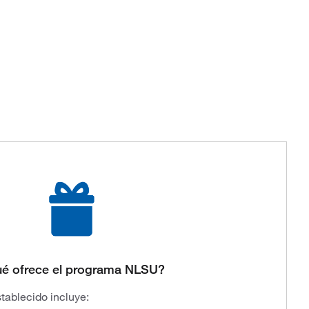
é ofrece el programa NLSU?
tablecido incluye: