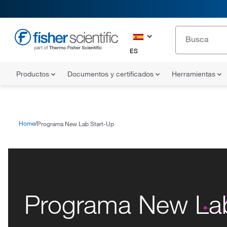
ES
Productos
Documentos y certificados
Herramientas
Home
Programa New Lab Start-Up
Programa New Lab