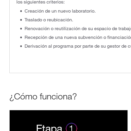
los siguientes criterios:
Creación de un nuevo laboratorio.
Traslado o reubicación.
Renovación o reutilización de su espacio de trabaj
Recepción de una nueva subvención o financiació
Derivación al programa por parte de su gestor de 
¿Cómo funciona?