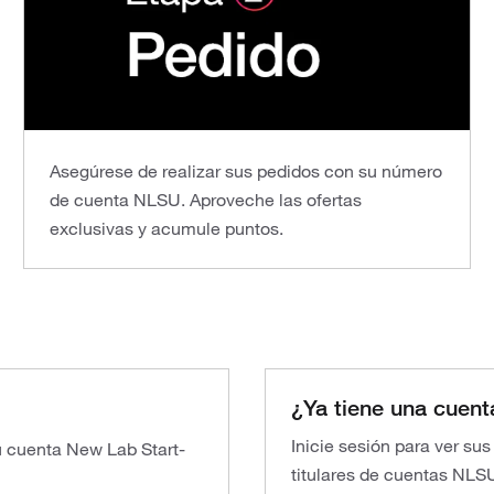
Asegúrese de realizar sus pedidos con su número
de cuenta NLSU. Aproveche las ofertas
exclusivas y acumule puntos.
¿Ya tiene una cuent
Inicie sesión para ver su
su cuenta New Lab Start-
titulares de cuentas NLS