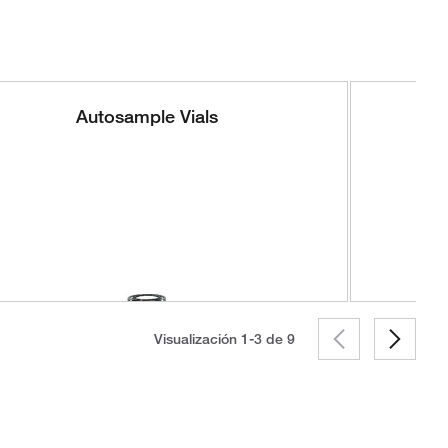
Autosample Vials
Visualización 1-3 de
9