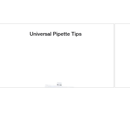
Universal Pipette Tips