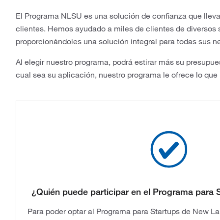
El Programa NLSU es una solución de confianza que llev
clientes. Hemos ayudado a miles de clientes de diversos s
proporcionándoles una solución integral para todas sus n
Al elegir nuestro programa, podrá estirar más su presupue
cual sea su aplicación, nuestro programa le ofrece lo que
¿Quién puede participar en el Programa para
Para poder optar al Programa para Startups de New La