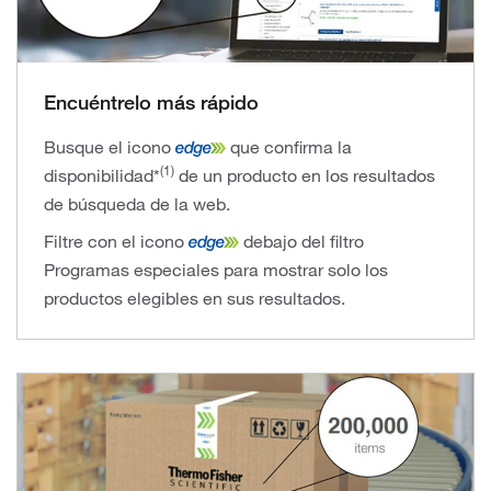
Encuéntrelo más rápido
Busque el icono
que confirma la
(1)
disponibilidad*
de un producto en los resultados
de búsqueda de la web.
Filtre con el icono
debajo del filtro
Programas especiales para mostrar solo los
productos elegibles en sus resultados.