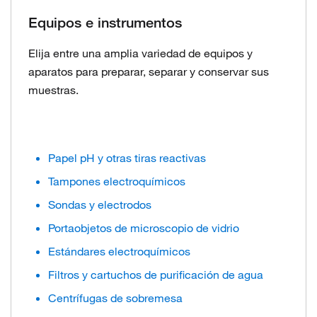
Equipos e instrumentos
Elija entre una amplia variedad de equipos y
aparatos para preparar, separar y conservar sus
muestras.
Papel pH y otras tiras reactivas
Tampones electroquímicos
Sondas y electrodos
Portaobjetos de microscopio de vidrio
Estándares electroquímicos
Filtros y cartuchos de purificación de agua
Centrífugas de sobremesa