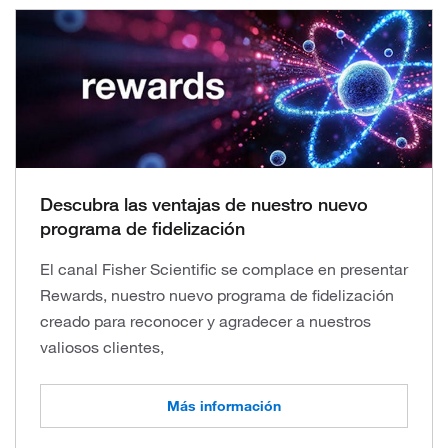
Descubra las ventajas de nuestro nuevo
programa de fidelización
El canal Fisher Scientific se complace en presentar
Rewards, nuestro nuevo programa de fidelización
creado para reconocer y agradecer a nuestros
valiosos clientes,
Más información