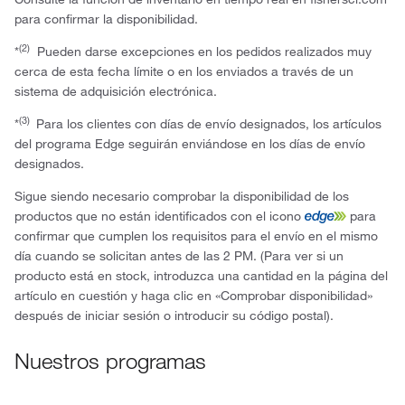
para confirmar la disponibilidad.
(2)
*
Pueden darse excepciones en los pedidos realizados muy
cerca de esta fecha límite o en los enviados a través de un
sistema de adquisición electrónica.
(3)
*
Para los clientes con días de envío designados, los artículos
del programa Edge seguirán enviándose en los días de envío
designados.
Sigue siendo necesario comprobar la disponibilidad de los
productos que no están identificados con el icono
para
confirmar que cumplen los requisitos para el envío en el mismo
día cuando se solicitan antes de las 2 PM. (Para ver si un
producto está en stock, introduzca una cantidad en la página del
artículo en cuestión y haga clic en «Comprobar disponibilidad»
después de iniciar sesión o introducir su código postal).
Nuestros programas