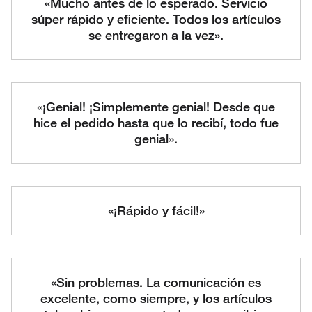
«Mucho antes de lo esperado. Servicio
súper rápido y eficiente. Todos los artículos
se entregaron a la vez».
«¡Genial! ¡Simplemente genial! Desde que
hice el pedido hasta que lo recibí, todo fue
genial».
«¡Rápido y fácil!»
«Sin problemas. La comunicación es
excelente, como siempre, y los artículos