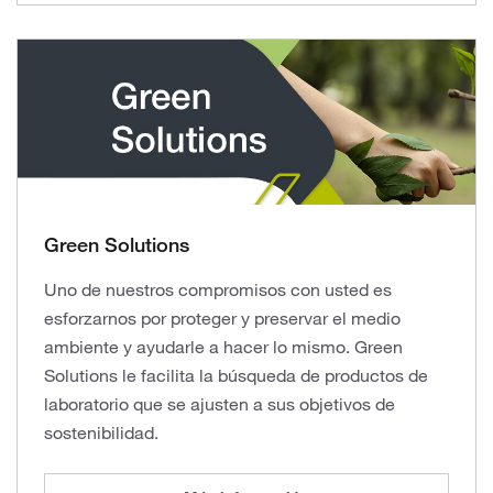
Green Solutions
Uno de nuestros compromisos con usted es
esforzarnos por proteger y preservar el medio
ambiente y ayudarle a hacer lo mismo. Green
Solutions le facilita la búsqueda de productos de
laboratorio que se ajusten a sus objetivos de
sostenibilidad.