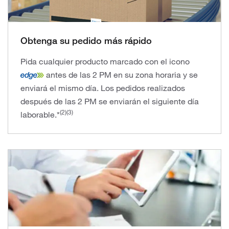
Obtenga su pedido más rápido
Pida cualquier producto marcado con el icono
antes de las 2 PM en su zona horaria y se
enviará el mismo día. Los pedidos realizados
después de las 2 PM se enviarán el siguiente día
(2)(3)
laborable.*