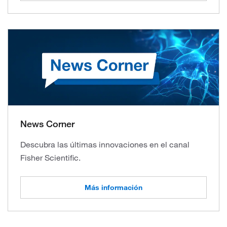
News Corner
Descubra las últimas innovaciones en el canal
Fisher Scientific.
Más información