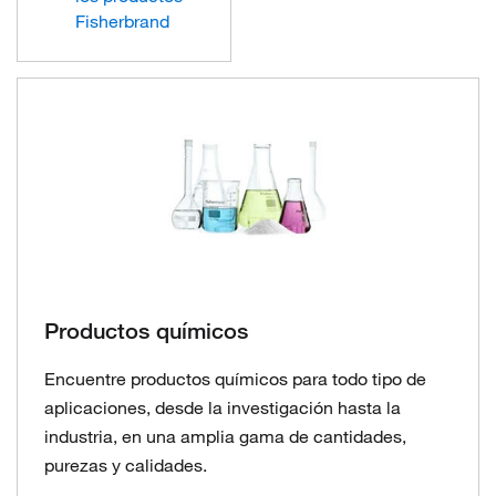
Fisherbrand
Productos químicos
Encuentre productos químicos para todo tipo de
aplicaciones, desde la investigación hasta la
industria, en una amplia gama de cantidades,
purezas y calidades.