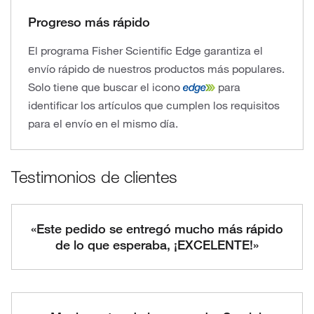
Progreso más rápido
El programa Fisher Scientific Edge garantiza el
envío rápido de nuestros productos más populares.
Solo tiene que buscar el icono
para
identificar los artículos que cumplen los requisitos
para el envío en el mismo día.
Testimonios de clientes
«Este pedido se entregó mucho más rápido
de lo que esperaba, ¡EXCELENTE!»