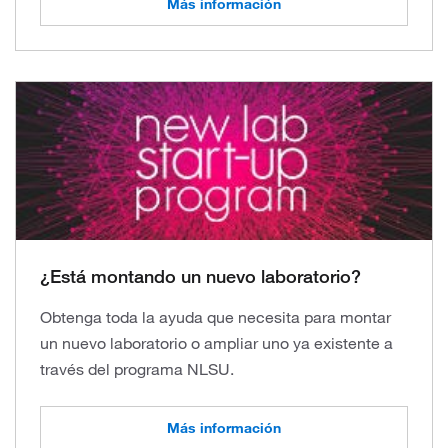
Más información
¿Está montando un nuevo laboratorio?
Obtenga toda la ayuda que necesita para montar
un nuevo laboratorio o ampliar uno ya existente a
través del programa NLSU.
Más información