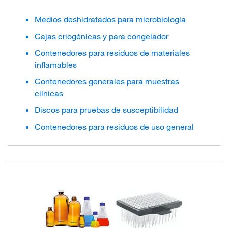
Medios deshidratados para microbiología
Cajas criogénicas y para congelador
Contenedores para residuos de materiales
inflamables
Contenedores generales para muestras
clínicas
Discos para pruebas de susceptibilidad
Contenedores para residuos de uso general