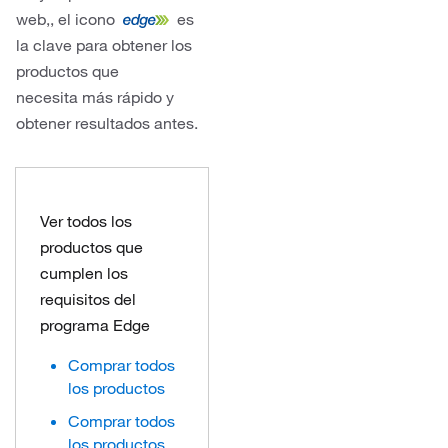
web,, el icono
es
la clave para obtener los
productos que
necesita más rápido y
obtener resultados antes.
Ver todos los
productos que
cumplen los
requisitos del
programa Edge
Comprar todos
los productos
Comprar todos
los productos