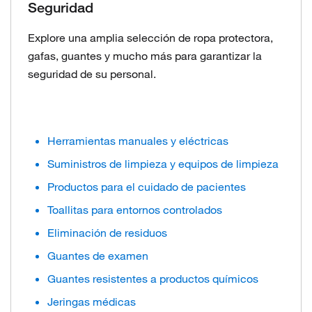
Seguridad
Explore una amplia selección de ropa protectora,
gafas, guantes y mucho más para garantizar la
seguridad de su personal.
Herramientas manuales y eléctricas
Suministros de limpieza y equipos de limpieza
Productos para el cuidado de pacientes
Toallitas para entornos controlados
Eliminación de residuos
Guantes de examen
Guantes resistentes a productos químicos
Jeringas médicas