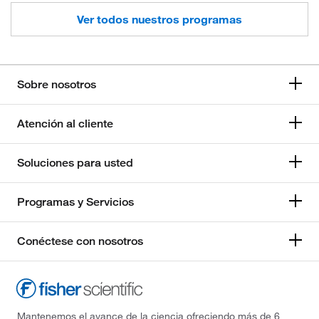
Ver todos nuestros programas
Sobre nosotros
Atención al cliente
Soluciones para usted
Programas y Servicios
Conéctese con nosotros
Mantenemos el avance de la ciencia ofreciendo más de 6