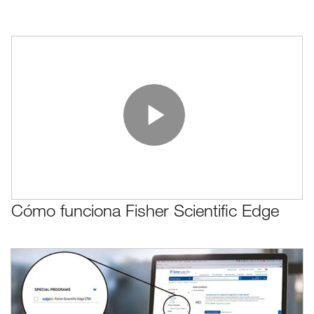
Play Vide
Cómo funciona Fisher Scientific Edge