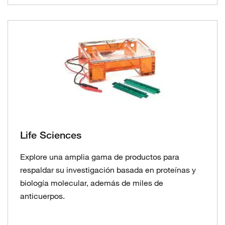
Life Sciences
Explore una amplia gama de productos para
respaldar su investigación basada en proteínas y
biología molecular, además de miles de
anticuerpos.