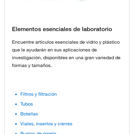
Elementos esenciales de laboratorio
Encuentre artículos esenciales de vidrio y plástico
que le ayudarán en sus aplicaciones de
investigación, disponibles en una gran variedad de
formas y tamaños.
Filtros y filtración
Tubos
Botellas
Viales, insertos y cierres
Puntas de pipeta