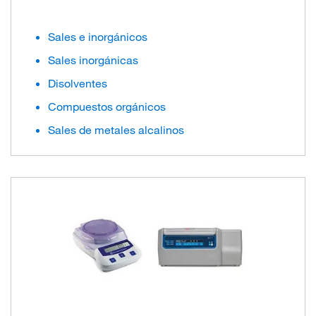
Sales e inorgánicos
Sales inorgánicas
Disolventes
Compuestos orgánicos
Sales de metales alcalinos