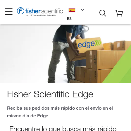
ES
Fisher Scientific Edge
Reciba sus pedidos más rápido con el envío en el
mismo día de Edge
Encuentre lo que busca más rápido