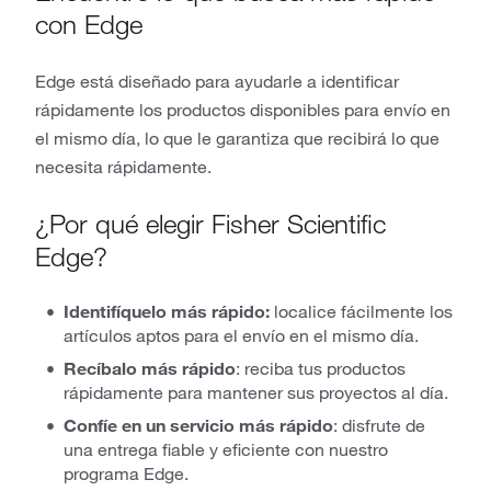
con Edge
Edge está diseñado para ayudarle a identificar
rápidamente los productos disponibles para envío en
el mismo día, lo que le garantiza que recibirá lo que
necesita rápidamente.
¿Por qué elegir Fisher Scientific
Edge?
Identifíquelo más rápido:
localice fácilmente los
artículos aptos para el envío en el mismo día.
Recíbalo más rápido
: reciba tus productos
rápidamente para mantener sus proyectos al día.
Confíe en un servicio más rápido
: disfrute de
una entrega fiable y eficiente con nuestro
programa Edge.