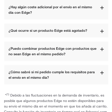
¿Hay algún coste adicional por el envío en el mismo 
día con Edge?
¿Qué ocurre si un producto Edge está agotado?
¿Puedo combinar productos Edge con productos que 
no sean Edge en el mismo pedido?
¿Cómo sabré si mi pedido cumple los requisitos para 
el envío en el mismo día?
(1)
*
Debido a las fluctuaciones en la demanda de inventario, es
posible que algunos productos Edge no estén disponibles para
su envío el mismo día en el momento en que los añada al carrito.
Consulte la función de inventario en tiempo real en fishersci.com