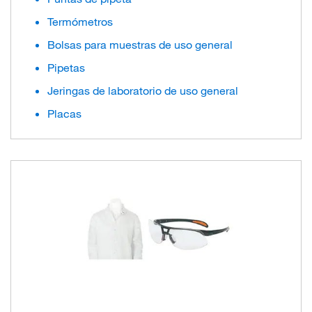
Termómetros
Bolsas para muestras de uso general
Pipetas
Jeringas de laboratorio de uso general
Placas