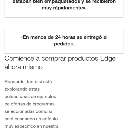
estaban bien empaquetados y se recibieron
muy rápidamente».
«En menos de 24 horas se entregó el
pedido».
Comience a comprar productos Edge
ahora mismo
Recuerde, tanto si está
explorando estas
colecciones de ejemplos
de ofertas de programas
seleccionadas como si
está buscando un artículo
muy específico en nuestra