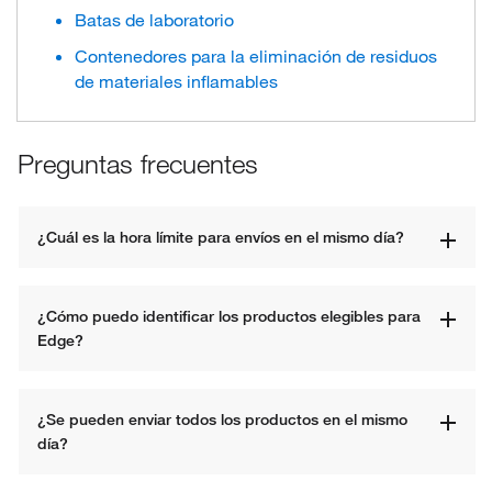
Batas de laboratorio
Contenedores para la eliminación de residuos
de materiales inflamables
Preguntas frecuentes
¿Cuál es la hora límite para envíos en el mismo día?
¿Cómo puedo identificar los productos elegibles para 
Edge?
¿Se pueden enviar todos los productos en el mismo 
día?