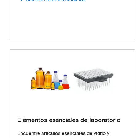
Elementos esenciales de laboratorio
Encuentre artículos esenciales de vidrio y