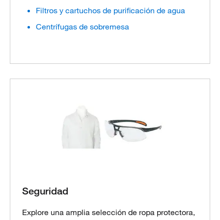
Filtros y cartuchos de purificación de agua
Centrífugas de sobremesa
Seguridad
Explore una amplia selección de ropa protectora,