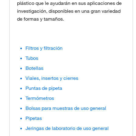
plástico que le ayudarán en sus aplicaciones de
investigación, disponibles en una gran variedad
de formas y tamaños.
Filtros y filtración
Tubos
Botellas
Viales, insertos y cierres
Puntas de pipeta
Termómetros
Bolsas para muestras de uso general
Pipetas
Jeringas de laboratorio de uso general