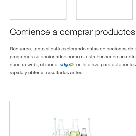
Comience a comprar productos
Recuerde, tanto si está explorando estas colecciones de 
programas seleccionadas como si está buscando un artíc
nuestra web,, el icono
es la clave para obtener lo
rápido y obtener resultados antes.