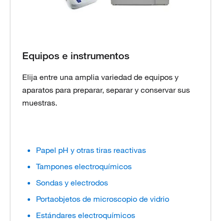
Equipos e instrumentos
Elija entre una amplia variedad de equipos y
aparatos para preparar, separar y conservar sus
muestras.
Papel pH y otras tiras reactivas
Tampones electroquímicos
Sondas y electrodos
Portaobjetos de microscopio de vidrio
Estándares electroquímicos