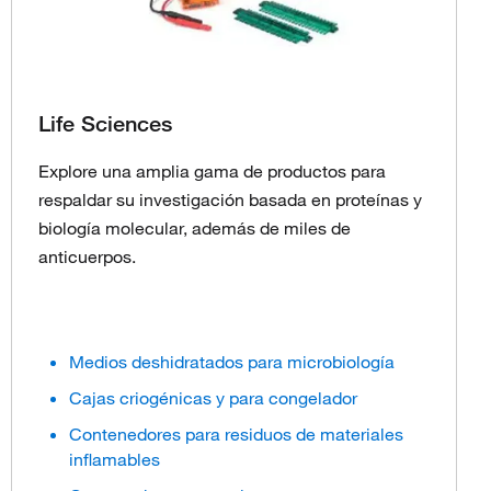
Life Sciences
Explore una amplia gama de productos para
respaldar su investigación basada en proteínas y
biología molecular, además de miles de
anticuerpos.
Medios deshidratados para microbiología
Cajas criogénicas y para congelador
Contenedores para residuos de materiales
inflamables