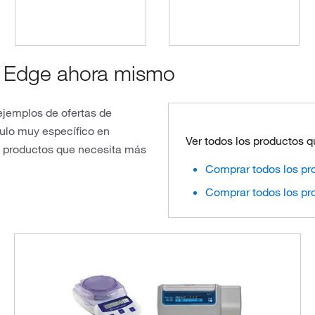
 Edge ahora mismo
ejemplos de ofertas de
ulo muy específico en
Ver todos los productos 
s productos que necesita más
Comprar todos los pr
Comprar todos los pr