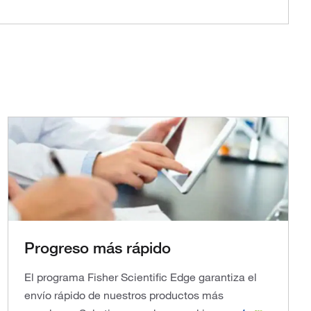
Progreso más rápido
El programa Fisher Scientific Edge garantiza el
envío rápido de nuestros productos más