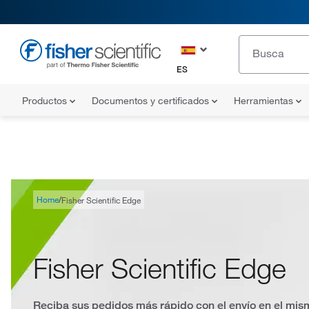
ES
Productos
Documentos y certificados
Herramientas
Home
Fisher Scientific Edge
Fisher Scientific Edge
Reciba sus pedidos más rápido con el envío en el mis