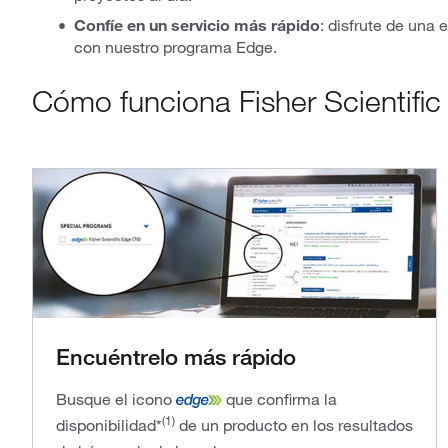
Confíe en un servicio más rápido
: disfrute de una e
con nuestro programa Edge.
Cómo funciona Fisher Scientifi
Encuéntrelo más rápido
Busque el icono
que confirma la
(1)
disponibilidad*
de un producto en los resultados