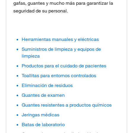
gafas, guantes y mucho más para garantizar la
seguridad de su personal.
Herramientas manuales y eléctricas
Suministros de limpieza y equipos de
limpieza
Productos para el cuidado de pacientes
Toallitas para entornos controlados
Eliminación de residuos
Guantes de examen
Guantes resistentes a productos químicos
Jeringas médicas
Batas de laboratorio