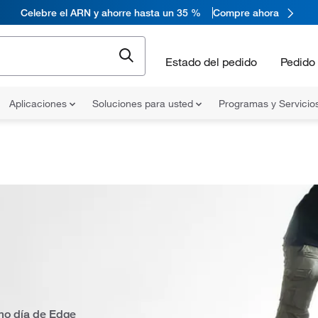
Celebre el ARN y ahorre hasta un 35 %
Compre ahora
Estado del pedido
Pedido 
Aplicaciones
Soluciones para usted
Programas y Servicio
mo día de Edge