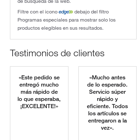
de búsqueda de la web.
Filtre con el icono
debajo del filtro
Programas especiales para mostrar solo los
productos elegibles en sus resultados.
Testimonios de clientes
«Este pedido se
«Mucho antes
entregó mucho
de lo esperado.
más rápido de
Servicio súper
lo que esperaba,
rápido y
¡EXCELENTE!»
eficiente. Todos
los artículos se
entregaron a la
vez».