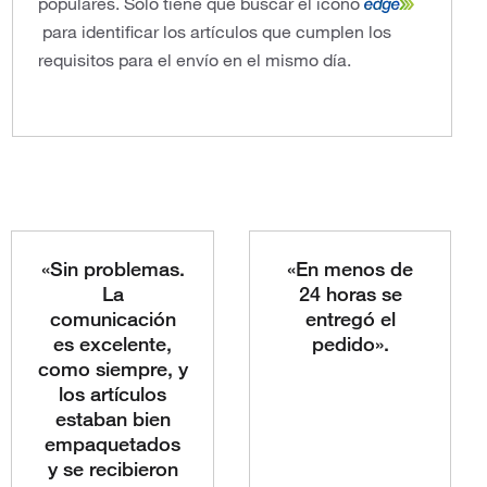
populares. Solo tiene que buscar el icono
para identificar los artículos que cumplen los
requisitos para el envío en el mismo día.
«Sin problemas.
«En menos de
La
24 horas se
comunicación
entregó el
es excelente,
pedido».
como siempre, y
los artículos
estaban bien
empaquetados
y se recibieron