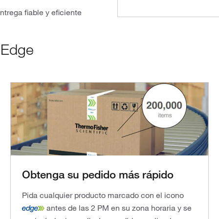
ntrega fiable y eficiente
c Edge
Obtenga su pedido más rápido
Pida cualquier producto marcado con el icono
antes de las 2 PM en su zona horaria y se