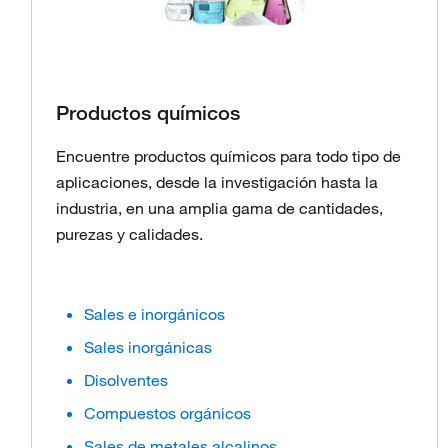
Productos químicos
Encuentre productos químicos para todo tipo de
aplicaciones, desde la investigación hasta la
industria, en una amplia gama de cantidades,
purezas y calidades.
Sales e inorgánicos
Sales inorgánicas
Disolventes
Compuestos orgánicos
Sales de metales alcalinos