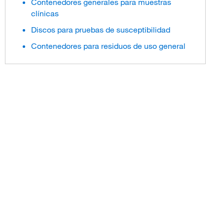
Contenedores generales para muestras
clínicas
Discos para pruebas de susceptibilidad
Contenedores para residuos de uso general