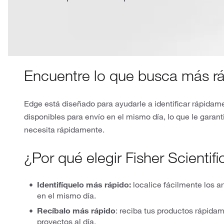
Encuentre lo que busca más r
Edge está diseñado para ayudarle a identificar rápidam
disponibles para envío en el mismo día, lo que le garant
necesita rápidamente.
¿Por qué elegir Fisher Scientif
Identifíquelo más rápido:
localice fácilmente los ar
en el mismo día.
Recíbalo más rápido
: reciba tus productos rápida
proyectos al día.