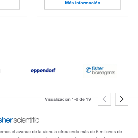
Más información
Visualización 1-6 de
19
mos el avance de la ciencia ofreciendo más de 6 millones de