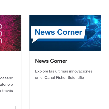
News Corner
Explore las últimas innovaciones
en el Canal Fisher Scientific
ecesario
atorio o
a través