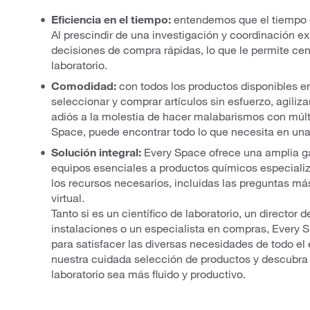
Eficiencia en el tiempo:
entendemos que el tiempo es
Al prescindir de una investigación y coordinación ex
decisiones de compra rápidas, lo que le permite cent
laboratorio.
Comodidad:
con todos los productos disponibles en
seleccionar y comprar artículos sin esfuerzo, agiliz
adiós a la molestia de hacer malabarismos con múlt
Space, puede encontrar todo lo que necesita en una
Solución integral:
Every Space ofrece una amplia g
equipos esenciales a productos químicos especializ
los recursos necesarios, incluidas las preguntas m
virtual.
Tanto si es un científico de laboratorio, un director 
instalaciones o un especialista en compras, Every
para satisfacer las diversas necesidades de todo e
nuestra cuidada selección de productos y descubra
laboratorio sea más fluido y productivo.