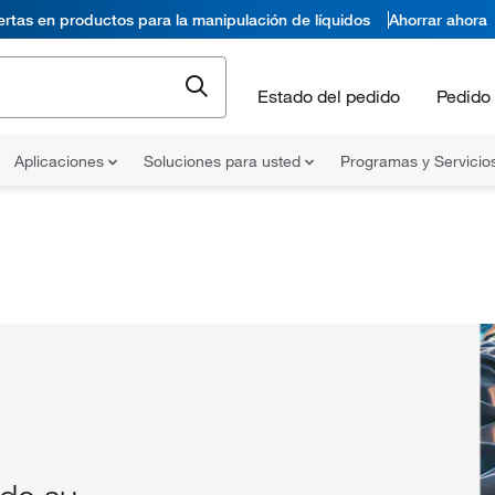
ertas en productos para la manipulación de líquidos
Ahorrar ahora
Estado del pedido
Pedido 
Aplicaciones
Soluciones para usted
Programas y Servicio