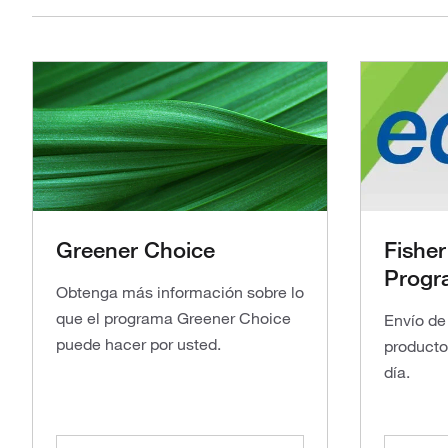
Greener Choice
Fisher
Progr
Obtenga más información sobre lo
que el programa Greener Choice
Envío de
puede hacer por usted.
producto
día.