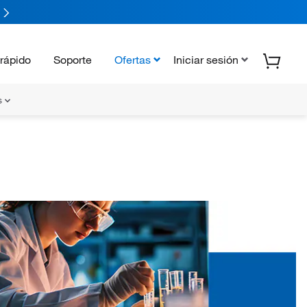
rápido
Soporte
Ofertas
Iniciar sesión
s