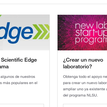
 Scientific Edge
¿Crear un nuevo
ama
laboratorio?
 algunos de nuestros
Obtenga todo el apoyo n
s más populares en el
para crear un nuevo labor
ampliar uno ya existente 
del programa NLSU.