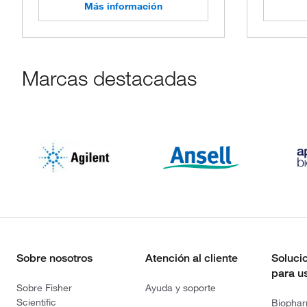
Más información
Marcas destacadas
Sobre nosotros
Atención al cliente
Soluci
para u
Sobre Fisher
Ayuda y soporte
Scientific
Biopha