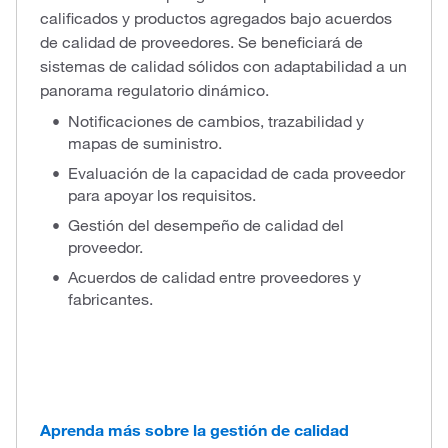
calificados y productos agregados bajo acuerdos
de calidad de proveedores. Se beneficiará de
sistemas de calidad sólidos con adaptabilidad a un
panorama regulatorio dinámico.
Notificaciones de cambios, trazabilidad y
mapas de suministro.
Evaluación de la capacidad de cada proveedor
para apoyar los requisitos.
Gestión del desempeño de calidad del
proveedor.
Acuerdos de calidad entre proveedores y
fabricantes.
Aprenda más sobre la gestión de calidad