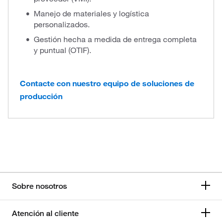
Manejo de materiales y logística
personalizados.
Gestión hecha a medida de entrega completa
y puntual (OTIF).
Contacte con nuestro equipo de soluciones de
producción
Sobre nosotros
Atención al cliente