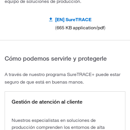
equipo de soluciones de producción.
[EN] SureTRACE
665 KB
application/pdf
Cómo podemos servirle y protegerle
A través de nuestro programa SureTRACE+ puede estar
seguro de que está en buenas manos.
Gestión de atención al cliente
Nuestros especialistas en soluciones de
producción comprenden los entornos de alta