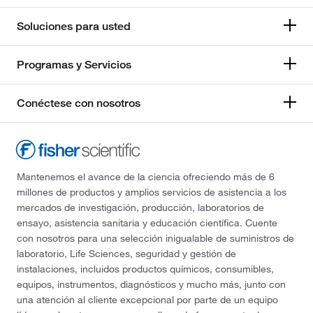
Soluciones para usted
Programas y Servicios
Conéctese con nosotros
Mantenemos el avance de la ciencia ofreciendo más de 6
millones de productos y amplios servicios de asistencia a los
mercados de investigación, producción, laboratorios de
ensayo, asistencia sanitaria y educación científica. Cuente
con nosotros para una selección inigualable de suministros de
laboratorio, Life Sciences, seguridad y gestión de
instalaciones, incluidos productos químicos, consumibles,
equipos, instrumentos, diagnósticos y mucho más, junto con
una atención al cliente excepcional por parte de un equipo