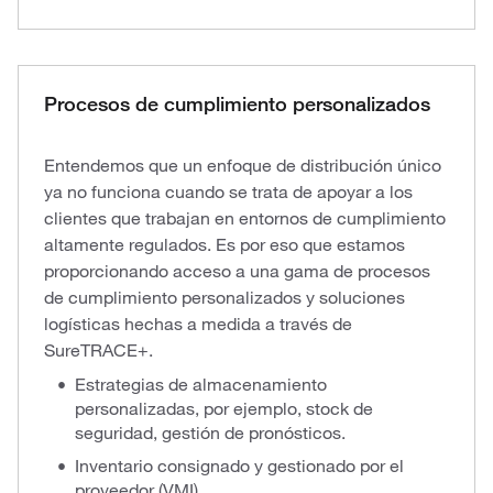
Procesos de cumplimiento personalizados
Entendemos que un enfoque de distribución único
ya no funciona cuando se trata de apoyar a los
clientes que trabajan en entornos de cumplimiento
altamente regulados. Es por eso que estamos
proporcionando acceso a una gama de procesos
de cumplimiento personalizados y soluciones
logísticas hechas a medida a través de
SureTRACE+.
Estrategias de almacenamiento
personalizadas, por ejemplo, stock de
seguridad, gestión de pronósticos.
Inventario consignado y gestionado por el
proveedor (VMI).