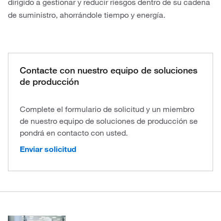
dirigido a gestionar y reducir riesgos dentro de su cadena
de suministro, ahorrándole tiempo y energía.
Contacte con nuestro equipo de soluciones
de producción
Complete el formulario de solicitud y un miembro
de nuestro equipo de soluciones de producción se
pondrá en contacto con usted.
Enviar solicitud