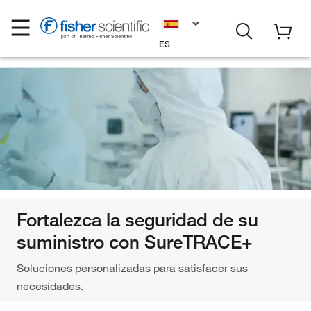
ES
Fortalezca la seguridad de su
suministro con SureTRACE+
Soluciones personalizadas para satisfacer sus
necesidades.