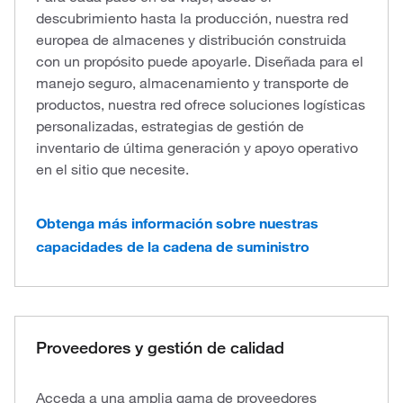
descubrimiento hasta la producción, nuestra red
europea de almacenes y distribución construida
con un propósito puede apoyarle. Diseñada para el
manejo seguro, almacenamiento y transporte de
productos, nuestra red ofrece soluciones logísticas
personalizadas, estrategias de gestión de
inventario de última generación y apoyo operativo
en el sitio que necesite.
Obtenga más información sobre nuestras
capacidades de la cadena de suministro
Proveedores y gestión de calidad
Acceda a una amplia gama de proveedores