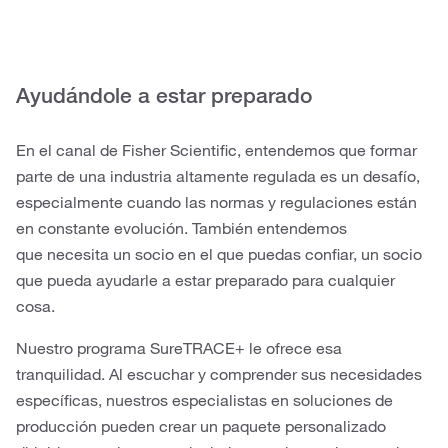
Ayudándole a estar preparado
En el canal de Fisher Scientific, entendemos que formar
parte de una industria altamente regulada es un desafío,
especialmente cuando las normas y regulaciones están
en constante evolución. También entendemos
que necesita un socio en el que puedas confiar, un socio
que pueda ayudarle a estar preparado para cualquier
cosa.
Nuestro programa SureTRACE+ le ofrece esa
tranquilidad. Al escuchar y comprender sus necesidades
específicas, nuestros especialistas en soluciones de
producción pueden crear un paquete personalizado