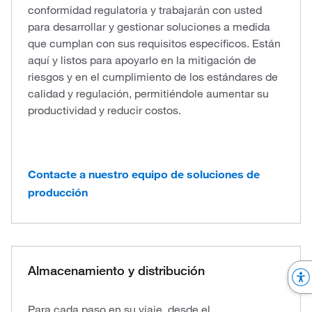
conformidad regulatoria y trabajarán con usted
para desarrollar y gestionar soluciones a medida
que cumplan con sus requisitos específicos. Están
aquí y listos para apoyarlo en la mitigación de
riesgos y en el cumplimiento de los estándares de
calidad y regulación, permitiéndole aumentar su
productividad y reducir costos.
Contacte a nuestro equipo de soluciones de
producción
Almacenamiento y distribución
Para cada paso en su viaje, desde el