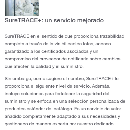
SureTRACE+: un servicio mejorado
SureTRACE en el sentido de que proporciona trazabilidad
completa a través de la visibilidad de lotes, acceso
garantizado a los certificados asociados y un
compromiso del proveedor de notificarle sobre cambios
que afecten la calidad y el suministro.
Sin embargo, como sugiere el nombre, SureTRACE+ le
proporciona el siguiente nivel de servicio. Además,
incluye soluciones para fortalecer la seguridad del
suministro y se enfoca en una selección personalizada de
productos estándar del catálogo. Es un servicio de valor
añadido completamente adaptado a sus necesidades y
gestionado de manera experta por nuestro dedicado