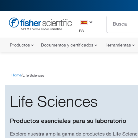
ES
Productos
Documentos y certificados
Herramientas
Home
Life Sciences
Life Sciences
Productos esenciales para su laboratorio
Explore nuestra amplia gama de productos de Life Science