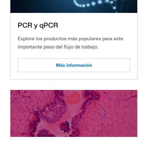
PCR y qPCR
Explore los productos más populares para este
importante paso del flujo de trabajo.
Más información