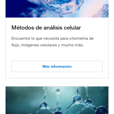
Métodos de análisis celular
Encuentre lo que necesita para citometría de
flujo, imágenes celulares y mucho más.
Más información