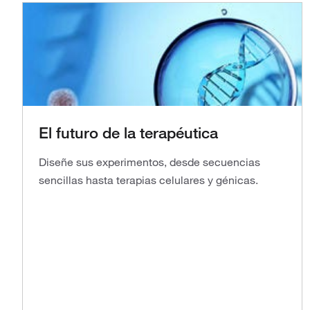
El futuro de la terapéutica
Diseñe sus experimentos, desde secuencias
sencillas hasta terapias celulares y génicas.