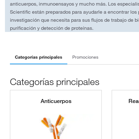
anticuerpos, inmunoensayos y mucho más. Los especialist
Scientific están preparados para ayudarle a encontrar los
investigación que necesita para sus flujos de trabajo de bi
purificación y detección de proteínas.
Categorías principales
Promociones
Categorías principales
Anticuerpos
Rea