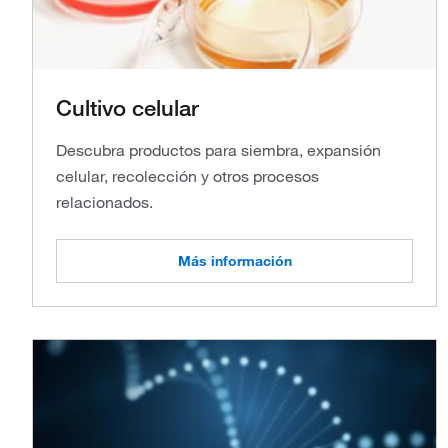
Cultivo celular
Descubra productos para siembra, expansión
celular, recolección y otros procesos
relacionados.
Más información