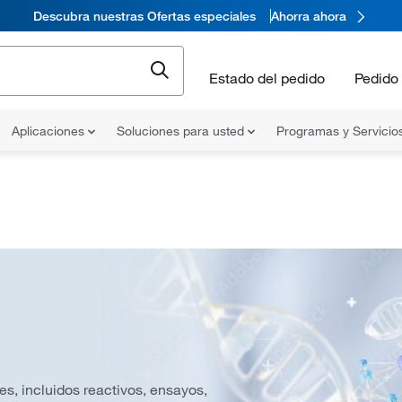
Descubra nuestras Ofertas especiales
Ahorra ahora
Estado del pedido
Pedido 
Aplicaciones
Soluciones para usted
Programas y Servicio
s, incluidos reactivos, ensayos,