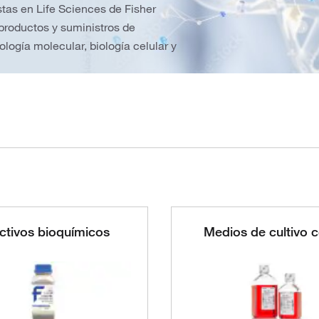
as en Life Sciences de Fisher
 productos y suministros de
ología molecular, biología celular y
ctivos bioquímicos
Medios de cultivo c