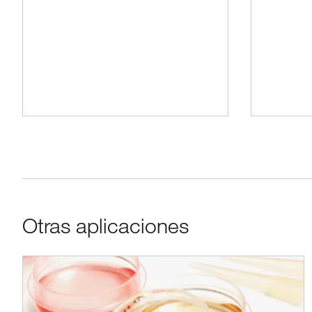
Otras aplicaciones