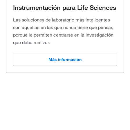
Instrumentación para Life Sciences
Las soluciones de laboratorio más inteligentes
son aquellas en las que nunca tiene que pensar,
porque le permiten centrarse en la investigación
que debe realizar.
Más información