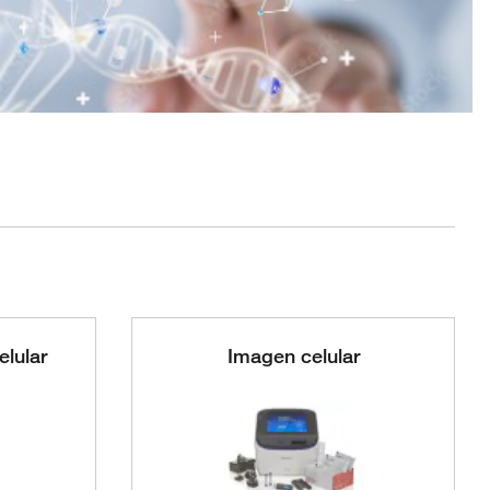
elular
Imagen celular