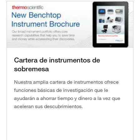
Cartera de instrumentos de
sobremesa
Nuestra amplia cartera de instrumentos ofrece
funciones básicas de investigación que le
ayudarán a ahorrar tiempo y dinero a la vez que
aceleran sus descubrimientos.