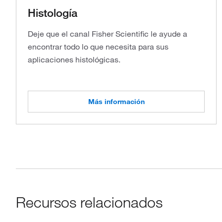
Histología
Deje que el canal Fisher Scientific le ayude a
encontrar todo lo que necesita para sus
aplicaciones histológicas.
Más información
Recursos relacionados