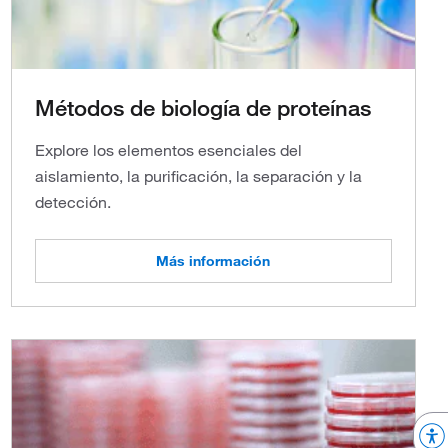
Métodos de biología de proteínas
Explore los elementos esenciales del
aislamiento, la purificación, la separación y la
detección.
Más información