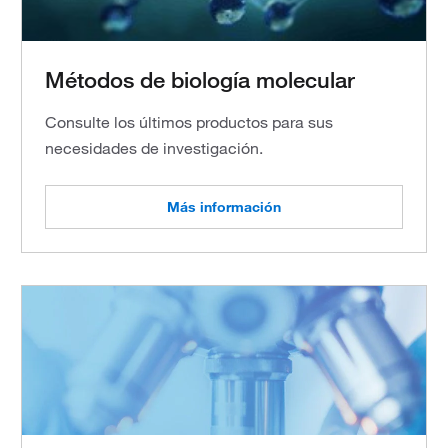
Métodos de biología molecular
Consulte los últimos productos para sus
necesidades de investigación.
Más información