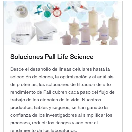
Soluciones Pall Life Science
Desde el desarrollo de líneas celulares hasta la
selección de clones, la optimización y el análisis
de proteínas, las soluciones de filtración de alto
rendimiento de Pall cubren cada paso del flujo de
trabajo de las ciencias de la vida. Nuestros
productos, fiables y seguros, se han ganado la
confianza de los investigadores al simplificar los
procesos, reducir los riesgos y acelerar el
rendimiento de los laboratorios.