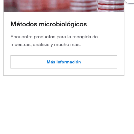
Métodos microbiológicos
Encuentre productos para la recogida de
muestras, análisis y mucho más.
Más información