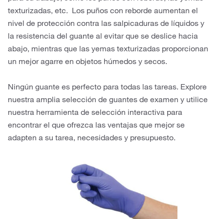
texturizadas, etc. Los puños con reborde aumentan el
nivel de protección contra las salpicaduras de líquidos y
la resistencia del guante al evitar que se deslice hacia
abajo, mientras que las yemas texturizadas proporcionan
un mejor agarre en objetos húmedos y secos.
Ningún guante es perfecto para todas las tareas. Explore
nuestra amplia selección de guantes de examen y utilice
nuestra herramienta de selección interactiva para
encontrar el que ofrezca las ventajas que mejor se
adapten a su tarea, necesidades y presupuesto.