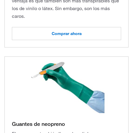
ventaja es que también son más transpirables que
los de vinilo o látex. Sin embargo, son los más
caros.
Comprar ahora
Guantes de neopreno