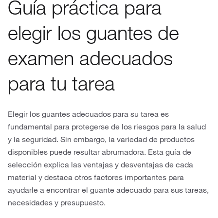
Guía práctica para
elegir los guantes de
examen adecuados
para tu tarea
Elegir los guantes adecuados para su tarea es
fundamental para protegerse de los riesgos para la salud
y la seguridad. Sin embargo, la variedad de productos
disponibles puede resultar abrumadora. Esta guía de
selección explica las ventajas y desventajas de cada
material y destaca otros factores importantes para
ayudarle a encontrar el guante adecuado para sus tareas,
necesidades y presupuesto.