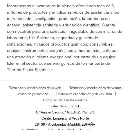
Mantenemos el avance de la ciencia ofreciendo más de 6
millones de productos y amplios servicios de asistencia a los
mercados de investigación, producción, laboratorios de
ensayo, asistencia sanitaria y educación científica. Cuente
con nosotros para una selección inigualable de suministros de
laboratorio, Life Sciences, seguridad y gestión de
instalaciones, incluidos productos químicos, consumibles,
equipos, instrumentos, diagnósticos y mucho más, junto con
una atención al cliente excepcional por parte de un equipo
líder en el sector que se enorgullece de formar parte de
Thermo Fisher Scientific.
Términos y condiciones de la web
Términos y condiciones de ventas
Aviso de privacidad
Política de cancelación y devolución
Cómo se utilizan las cookies
Fisher Scientific S.L.
C/ Anabel Segura, 16. Edif.2. Planta 3
Centro Empresarial Vega Norte
28108 - Alcobendas (Madrid), ESPAÑA