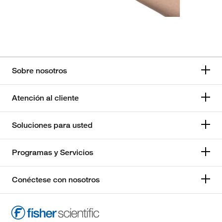
Sobre nosotros
Atención al cliente
Soluciones para usted
Programas y Servicios
Conéctese con nosotros