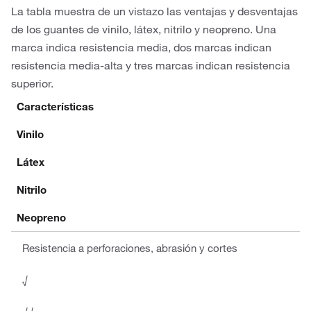
La tabla muestra de un vistazo las ventajas y desventajas
de los guantes de vinilo, látex, nitrilo y neopreno. Una
marca indica resistencia media, dos marcas indican
resistencia media-alta y tres marcas indican resistencia
superior.
Características
Vinilo
Látex
Nitrilo
Neopreno
Resistencia a perforaciones, abrasión y cortes
√