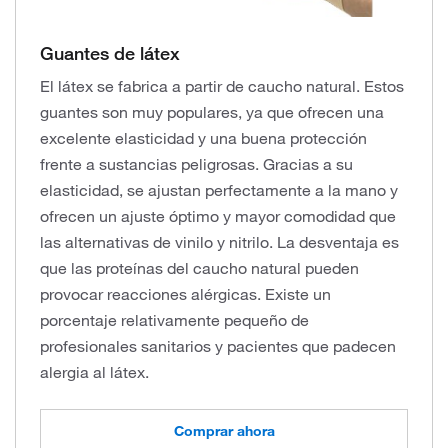
Guantes de látex
El látex se fabrica a partir de caucho natural. Estos
guantes son muy populares, ya que ofrecen una
excelente elasticidad y una buena protección
frente a sustancias peligrosas. Gracias a su
elasticidad, se ajustan perfectamente a la mano y
ofrecen un ajuste óptimo y mayor comodidad que
las alternativas de vinilo y nitrilo. La desventaja es
que las proteínas del caucho natural pueden
provocar reacciones alérgicas. Existe un
porcentaje relativamente pequeño de
profesionales sanitarios y pacientes que padecen
alergia al látex.
Comprar ahora