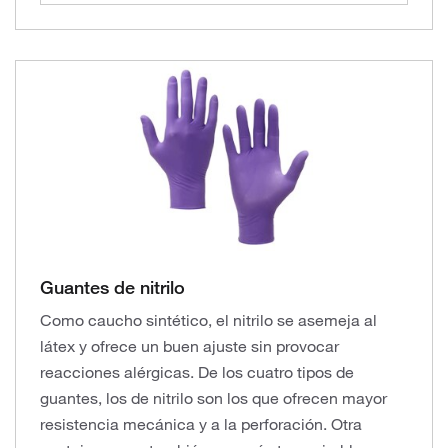
Guantes de nitrilo
Como caucho sintético, el nitrilo se asemeja al
látex y ofrece un buen ajuste sin provocar
reacciones alérgicas. De los cuatro tipos de
guantes, los de nitrilo son los que ofrecen mayor
resistencia mecánica y a la perforación. Otra