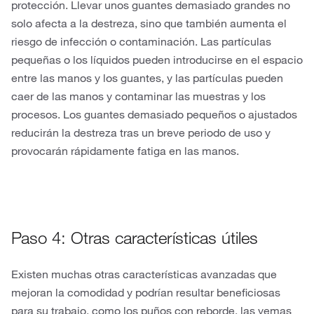
protección. Llevar unos guantes demasiado grandes no
solo afecta a la destreza, sino que también aumenta el
riesgo de infección o contaminación. Las partículas
pequeñas o los líquidos pueden introducirse en el espacio
entre las manos y los guantes, y las partículas pueden
caer de las manos y contaminar las muestras y los
procesos. Los guantes demasiado pequeños o ajustados
reducirán la destreza tras un breve periodo de uso y
provocarán rápidamente fatiga en las manos.
Paso 4: Otras características útiles
Existen muchas otras características avanzadas que
mejoran la comodidad y podrían resultar beneficiosas
para su trabajo, como los puños con reborde, las yemas