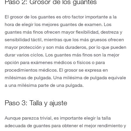
Paso 2: Grosor de los guantes
El grosor de los guantes es otro factor importante a la
hora de elegir los mejores guantes de examen. Los
guantes más finos ofrecen mayor flexibilidad, destreza y
sensibilidad táctil, mientras que los más gruesos ofrecen
mayor protección y son más duraderos, por lo que pueden
durar varios ciclos. Los guantes más finos son la mejor
opción para exámenes médicos o físicos o para
procedimientos médicos. El grosor se expresa en
milésimas de pulgada. Una milésima de pulgada equivale
a una milésima parte de una pulgada.
Paso 3: Talla y ajuste
Aunque parezca trivial, es importante elegir la talla
adecuada de guantes para obtener el mejor rendimiento y