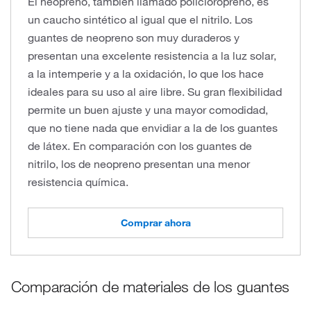
El neopreno, también llamado policloropreno, es
un caucho sintético al igual que el nitrilo. Los
guantes de neopreno son muy duraderos y
presentan una excelente resistencia a la luz solar,
a la intemperie y a la oxidación, lo que los hace
ideales para su uso al aire libre. Su gran flexibilidad
permite un buen ajuste y una mayor comodidad,
que no tiene nada que envidiar a la de los guantes
de látex. En comparación con los guantes de
nitrilo, los de neopreno presentan una menor
resistencia química.
Comprar ahora
Comparación de materiales de los guantes