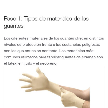
Paso 1: Tipos de materiales de los
guantes
Los diferentes materiales de los guantes ofrecen distintos
niveles de protección frente a las sustancias peligrosas
con las que entras en contacto. Los materiales más
comunes utilizados para fabricar guantes de examen son
el látex, el nitrilo y el neopreno.