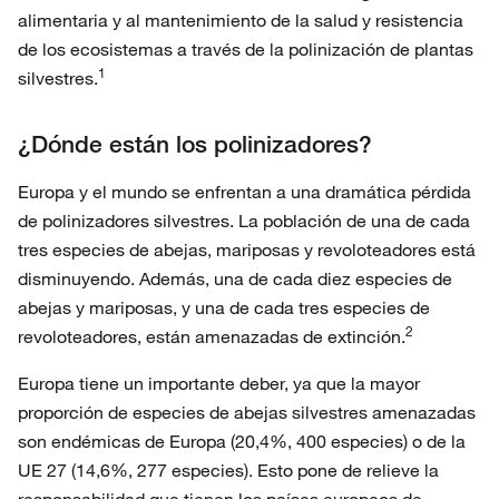
alimentaria y al mantenimiento de la salud y resistencia
de los ecosistemas a través de la polinización de plantas
1
silvestres.
¿Dónde están los polinizadores?
Europa y el mundo se enfrentan a una dramática pérdida
de polinizadores silvestres. La población de una de cada
tres especies de abejas, mariposas y revoloteadores está
disminuyendo. Además, una de cada diez especies de
abejas y mariposas, y una de cada tres especies de
2
revoloteadores, están amenazadas de extinción.
Europa tiene un importante deber, ya que la mayor
proporción de especies de abejas silvestres amenazadas
son endémicas de Europa (20,4%, 400 especies) o de la
UE 27 (14,6%, 277 especies). Esto pone de relieve la