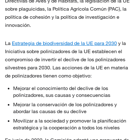
Directivas de Aves y de Hábitats, la legislación de la UE
sobre plaguicidas, la Política Agrícola Común (PAC), la
política de cohesión y la política de investigación e
innovación.
La
Estrategia de biodiversidad de la UE para 2030
y la
Iniciativa sobre polinizadores de la UE establecen el
compromiso de invertir el declive de los polinizadores
silvestres para 2030. Las acciones de la UE en materia
de polinizadores tienen como objetivo:
Mejorar el conocimiento del declive de los
polinizadores, sus causas y consecuencias
Mejorar la conservación de los polinizadores y
abordar las causas de su declive
Movilizar a la sociedad y promover la planificación
estratégica y la cooperación a todos los niveles