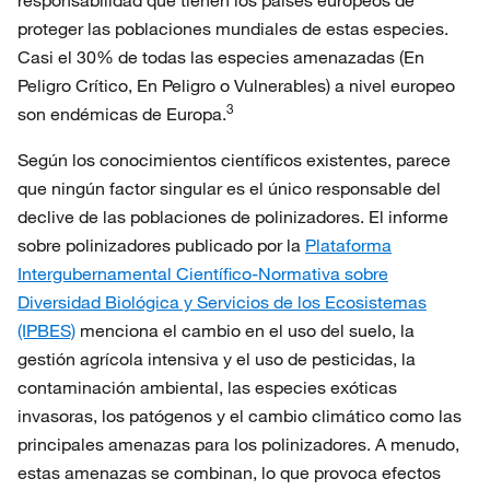
responsabilidad que tienen los países europeos de
proteger las poblaciones mundiales de estas especies.
Casi el 30% de todas las especies amenazadas (En
Peligro Crítico, En Peligro o Vulnerables) a nivel europeo
3
son endémicas de Europa.
Según los conocimientos científicos existentes, parece
que ningún factor singular es el único responsable del
declive de las poblaciones de polinizadores. El informe
sobre polinizadores publicado por la
Plataforma
Intergubernamental Científico-Normativa sobre
Diversidad Biológica y Servicios de los Ecosistemas
(IPBES)
menciona el cambio en el uso del suelo, la
gestión agrícola intensiva y el uso de pesticidas, la
contaminación ambiental, las especies exóticas
invasoras, los patógenos y el cambio climático como las
principales amenazas para los polinizadores. A menudo,
estas amenazas se combinan, lo que provoca efectos