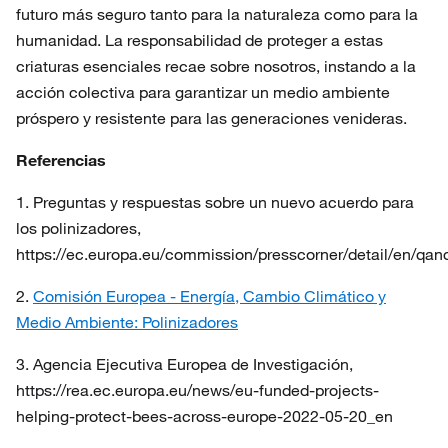
futuro más seguro tanto para la naturaleza como para la
humanidad. La responsabilidad de proteger a estas
criaturas esenciales recae sobre nosotros, instando a la
acción colectiva para garantizar un medio ambiente
próspero y resistente para las generaciones venideras.
Referencias
1. Preguntas y respuestas sobre un nuevo acuerdo para
los polinizadores,
https://ec.europa.eu/commission/presscorner/detail/en/qa
2.
Comisión Europea - Energía, Cambio Climático y
Medio Ambiente: Polinizadores
3. Agencia Ejecutiva Europea de Investigación,
https://rea.ec.europa.eu/news/eu-funded-projects-
helping-protect-bees-across-europe-2022-05-20_en