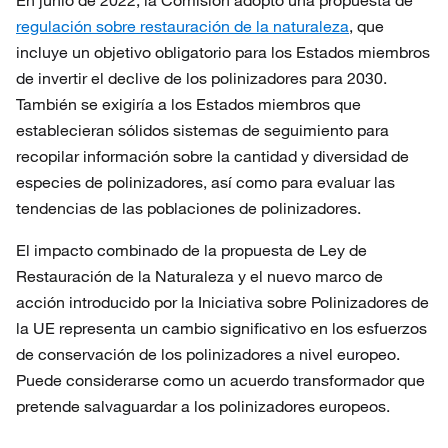
En junio de 2022, la Comisión adoptó una propuesta de
regulación sobre restauración de la naturaleza
, que
incluye un objetivo obligatorio para los Estados miembros
de invertir el declive de los polinizadores para 2030.
También se exigiría a los Estados miembros que
establecieran sólidos sistemas de seguimiento para
recopilar información sobre la cantidad y diversidad de
especies de polinizadores, así como para evaluar las
tendencias de las poblaciones de polinizadores.
El impacto combinado de la propuesta de Ley de
Restauración de la Naturaleza y el nuevo marco de
acción introducido por la Iniciativa sobre Polinizadores de
la UE representa un cambio significativo en los esfuerzos
de conservación de los polinizadores a nivel europeo.
Puede considerarse como un acuerdo transformador que
pretende salvaguardar a los polinizadores europeos.