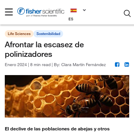
ES
Life Sciences
Sostenibilidad
Afrontar la escasez de
polinizadores
Enero 2024
|
8 min read
|
By:
Clara Martín Fernández
El declive de las poblaciones de abejas y otros