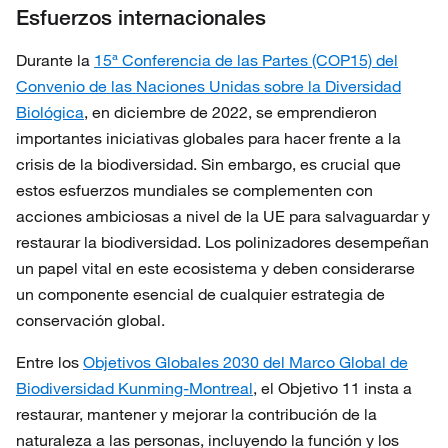
Esfuerzos internacionales
Durante la
15ª Conferencia de las Partes (COP15) del
Convenio de las Naciones Unidas sobre la Diversidad
Biológica
, en diciembre de 2022, se emprendieron
importantes iniciativas globales para hacer frente a la
crisis de la biodiversidad. Sin embargo, es crucial que
estos esfuerzos mundiales se complementen con
acciones ambiciosas a nivel de la UE para salvaguardar y
restaurar la biodiversidad. Los polinizadores desempeñan
un papel vital en este ecosistema y deben considerarse
un componente esencial de cualquier estrategia de
conservación global.
Entre los
Objetivos Globales 2030 del Marco Global de
Biodiversidad Kunming-Montreal
, el Objetivo 11 insta a
restaurar, mantener y mejorar la contribución de la
naturaleza a las personas, incluyendo la función y los