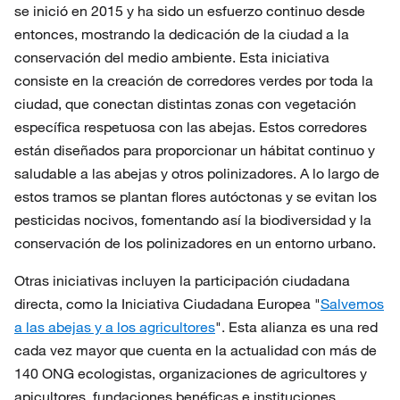
se inició en 2015 y ha sido un esfuerzo continuo desde
entonces, mostrando la dedicación de la ciudad a la
conservación del medio ambiente. Esta iniciativa
consiste en la creación de corredores verdes por toda la
ciudad, que conectan distintas zonas con vegetación
específica respetuosa con las abejas. Estos corredores
están diseñados para proporcionar un hábitat continuo y
saludable a las abejas y otros polinizadores. A lo largo de
estos tramos se plantan flores autóctonas y se evitan los
pesticidas nocivos, fomentando así la biodiversidad y la
conservación de los polinizadores en un entorno urbano.
Otras iniciativas incluyen la participación ciudadana
directa, como la Iniciativa Ciudadana Europea "
Salvemos
a las abejas y a los agricultores
". Esta alianza es una red
cada vez mayor que cuenta en la actualidad con más de
140 ONG ecologistas, organizaciones de agricultores y
apicultores, fundaciones benéficas e instituciones