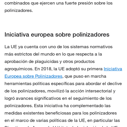
combinados que ejercen una fuerte presión sobre los
polinizadores.
Iniciativa europea sobre polinizadores
La UE ya cuenta con uno de los sistemas normativos
más estrictos del mundo en lo que respecta a la
aprobación de plaguicidas y otros productos
agroquímicos. En 2018, la UE adoptó su primera
Iniciativa
Europea sobre Polinizadores
, que puso en marcha
herramientas políticas específicas para abordar el declive
de los polinizadores, movilizó la acción intersectorial y
logró avances significativos en el seguimiento de los
polinizadores. Esta iniciativa ha complementado las
medidas existentes beneficiosas para los polinizadores
en el marco de varias políticas de la UE, en particular las