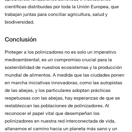
científicas distribuidas por toda la Unión Europea, que
trabajan juntas para conciliar agricultura, salud y
biodiversidad.
Conclusión
Proteger a los polinizadores no es solo un imperativo
medioambiental; es un compromiso crucial para la
sostenibilidad de nuestros ecosistemas y la producción
mundial de alimentos. A medida que las ciudades ponen
en marcha iniciativas innovadoras, como las autopistas
de las abejas, y los particulares adoptan prácticas
respetuosas con las abejas, hay esperanzas de que se
restablezcan las poblaciones de polinizadores. Al
reconocer el papel vital que desempeñan los
polinizadores en nuestra red interconectada de vida,
allanamos el camino hacia un planeta más sano y un