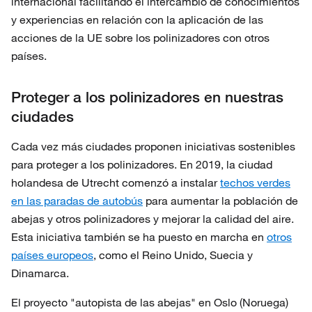
internacional facilitando el intercambio de conocimientos
y experiencias en relación con la aplicación de las
acciones de la UE sobre los polinizadores con otros
países.
Proteger a los polinizadores en nuestras
ciudades
Cada vez más ciudades proponen iniciativas sostenibles
para proteger a los polinizadores. En 2019, la ciudad
holandesa de Utrecht comenzó a instalar
techos verdes
en las paradas de autobús
para aumentar la población de
abejas y otros polinizadores y mejorar la calidad del aire.
Esta iniciativa también se ha puesto en marcha en
otros
países europeos
, como el Reino Unido, Suecia y
Dinamarca.
El proyecto "autopista de las abejas" en Oslo (Noruega)