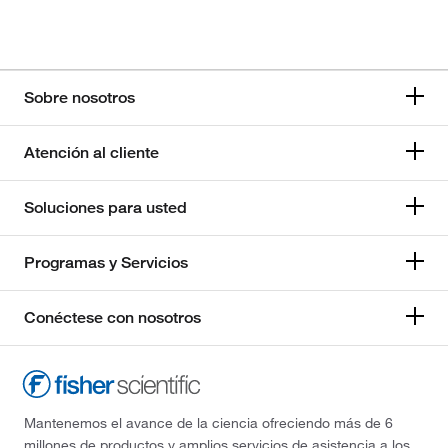
Sobre nosotros
Atención al cliente
Soluciones para usted
Programas y Servicios
Conéctese con nosotros
Mantenemos el avance de la ciencia ofreciendo más de 6
millones de productos y amplios servicios de asistencia a los