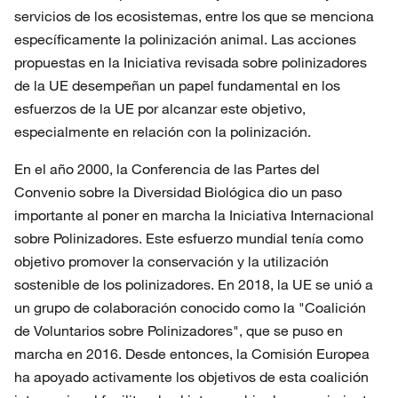
servicios de los ecosistemas, entre los que se menciona
específicamente la polinización animal. Las acciones
propuestas en la Iniciativa revisada sobre polinizadores
de la UE desempeñan un papel fundamental en los
esfuerzos de la UE por alcanzar este objetivo,
especialmente en relación con la polinización.
En el año 2000, la Conferencia de las Partes del
Convenio sobre la Diversidad Biológica dio un paso
importante al poner en marcha la Iniciativa Internacional
sobre Polinizadores. Este esfuerzo mundial tenía como
objetivo promover la conservación y la utilización
sostenible de los polinizadores. En 2018, la UE se unió a
un grupo de colaboración conocido como la "Coalición
de Voluntarios sobre Polinizadores", que se puso en
marcha en 2016. Desde entonces, la Comisión Europea
ha apoyado activamente los objetivos de esta coalición