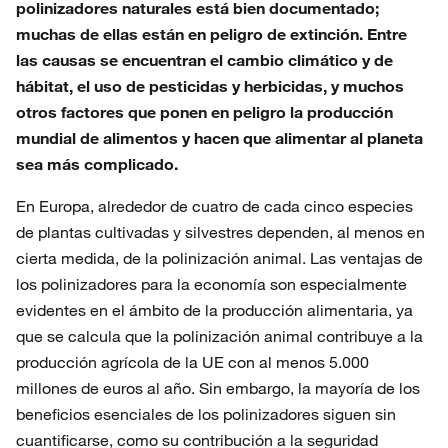
polinizadores naturales está bien documentado;
muchas de ellas están en peligro de extinción. Entre
las causas se encuentran el cambio climático y de
hábitat, el uso de pesticidas y herbicidas, y muchos
otros factores que ponen en peligro la producción
mundial de alimentos y hacen que alimentar al planeta
sea más complicado.
En Europa, alrededor de cuatro de cada cinco especies
de plantas cultivadas y silvestres dependen, al menos en
cierta medida, de la polinización animal. Las ventajas de
los polinizadores para la economía son especialmente
evidentes en el ámbito de la producción alimentaria, ya
que se calcula que la polinización animal contribuye a la
producción agrícola de la UE con al menos 5.000
millones de euros al año. Sin embargo, la mayoría de los
beneficios esenciales de los polinizadores siguen sin
cuantificarse, como su contribución a la seguridad