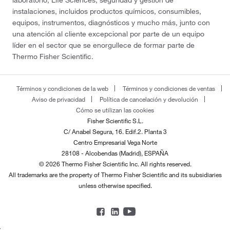
instalaciones, incluidos productos químicos, consumibles,
equipos, instrumentos, diagnósticos y mucho más, junto con
una atención al cliente excepcional por parte de un equipo
líder en el sector que se enorgullece de formar parte de
Thermo Fisher Scientific.
Términos y condiciones de la web
Términos y condiciones de ventas
Aviso de privacidad
Política de cancelación y devolución
Cómo se utilizan las cookies
Fisher Scientific S.L.
C/ Anabel Segura, 16. Edif.2. Planta 3
Centro Empresarial Vega Norte
28108 - Alcobendas (Madrid), ESPAÑA
© 2026 Thermo Fisher Scientific Inc. All rights reserved.
All trademarks are the property of Thermo Fisher Scientific and its subsidiaries
unless otherwise specified.