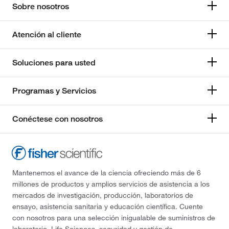
Sobre nosotros
Switzerland
Atención al cliente
United Kingdom
Soluciones para usted
Programas y Servicios
Conéctese con nosotros
Mantenemos el avance de la ciencia ofreciendo más de 6
millones de productos y amplios servicios de asistencia a los
mercados de investigación, producción, laboratorios de
ensayo, asistencia sanitaria y educación científica. Cuente
con nosotros para una selección inigualable de suministros de
laboratorio, Life Sciences, seguridad y gestión de