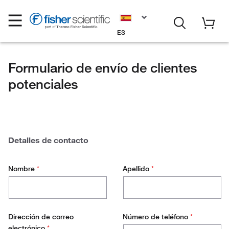
ES
Formulario de envío de clientes
potenciales
Detalles de contacto
Nombre
*
Apellido
*
Dirección de correo
Número de teléfono
*
electrónico
*