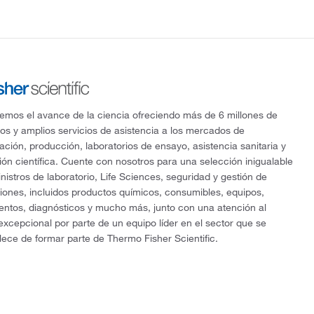
mos el avance de la ciencia ofreciendo más de 6 millones de
os y amplios servicios de asistencia a los mercados de
gación, producción, laboratorios de ensayo, asistencia sanitaria y
ón científica. Cuente con nosotros para una selección inigualable
nistros de laboratorio, Life Sciences, seguridad y gestión de
ciones, incluidos productos químicos, consumibles, equipos,
entos, diagnósticos y mucho más, junto con una atención al
 excepcional por parte de un equipo líder en el sector que se
lece de formar parte de Thermo Fisher Scientific.