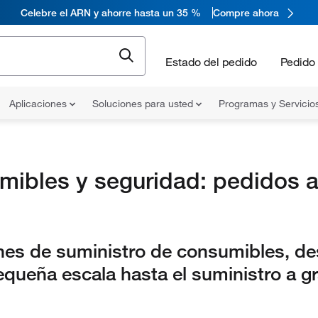
Celebre el ARN y ahorre hasta un 35 %
Compre ahora
Estado del pedido
Pedido 
Aplicaciones
Soluciones para usted
Programas y Servicio
ibles y seguridad: pedidos a
nes de suministro de consumibles, de
equeña escala hasta el suministro a g