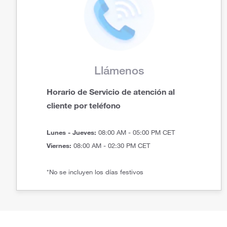
Llámenos
Horario de Servicio de atención al
cliente por teléfono
Lunes - Jueves:
08:00 AM - 05:00 PM CET
Viernes:
08:00 AM - 02:30 PM CET
*No se incluyen los días festivos