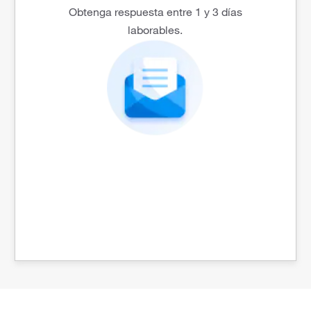
Obtenga respuesta entre 1 y 3 días
laborables.