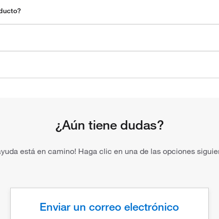
oducto?
¿Aún tiene dudas?
ayuda está en camino! Haga clic en una de las opciones siguie
Enviar un correo electrónico