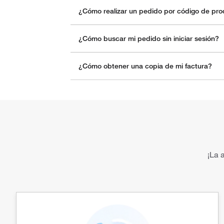
¿Cómo realizar un pedido por código de pr
¿Cómo buscar mi pedido sin iniciar sesión?
¿Cómo obtener una copia de mi factura?
¡La 