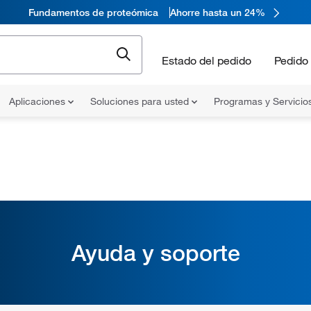
Fundamentos de proteómica
Ahorre hasta un 24%
Estado del pedido
Pedido 
Aplicaciones
Soluciones para usted
Programas y Servicio
Ayuda y soporte