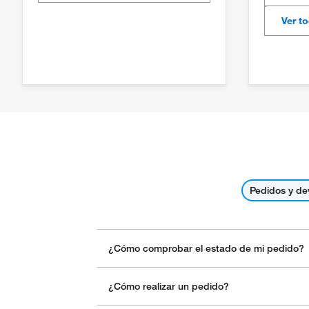
Ver t
Pedidos y de
¿Cómo comprobar el estado de mi pedido?
¿Cómo realizar un pedido?