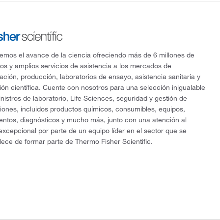
mos el avance de la ciencia ofreciendo más de 6 millones de
os y amplios servicios de asistencia a los mercados de
gación, producción, laboratorios de ensayo, asistencia sanitaria y
ón científica. Cuente con nosotros para una selección inigualable
nistros de laboratorio, Life Sciences, seguridad y gestión de
ciones, incluidos productos químicos, consumibles, equipos,
entos, diagnósticos y mucho más, junto con una atención al
 excepcional por parte de un equipo líder en el sector que se
lece de formar parte de Thermo Fisher Scientific.