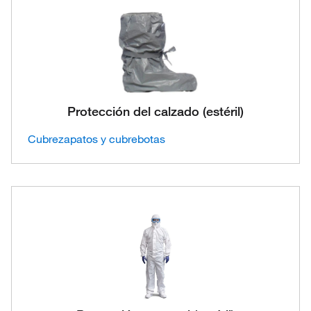
Protección del calzado (estéril)
Cubrezapatos y cubrebotas