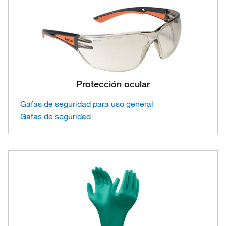
Protección ocular
Gafas de seguridad para uso general
Gafas de seguridad