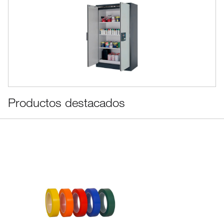
Productos destacados