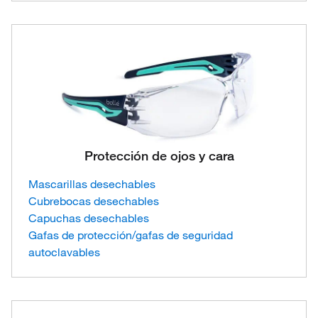
Protección de ojos y cara
Mascarillas desechables
Cubrebocas desechables
Capuchas desechables
Gafas de protección/gafas de seguridad
autoclavables