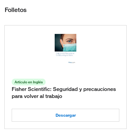
Folletos
Artículo en Inglés
Fisher Scientific: Seguridad y precauciones
para volver al trabajo
Descargar