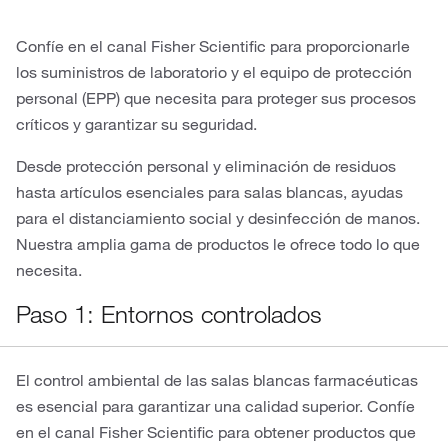
Confíe en el canal Fisher Scientific para proporcionarle
los suministros de laboratorio y el equipo de protección
personal (EPP) que necesita para proteger sus procesos
críticos y garantizar su seguridad.
Desde protección personal y eliminación de residuos
hasta artículos esenciales para salas blancas, ayudas
para el distanciamiento social y desinfección de manos.
Nuestra amplia gama de productos le ofrece todo lo que
necesita.
Paso 1: Entornos controlados
El control ambiental de las salas blancas farmacéuticas
es esencial para garantizar una calidad superior. Confíe
en el canal Fisher Scientific para obtener productos que