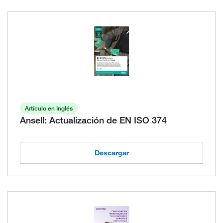
Artículo en Inglés
Ansell: Actualización de EN ISO 374
Descargar