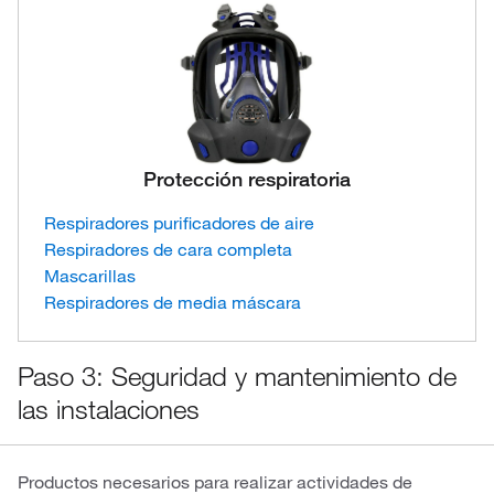
Protección respiratoria
Respiradores purificadores de aire
Respiradores de cara completa
Mascarillas
Respiradores de media máscara
Paso 3: Seguridad y mantenimiento de
las instalaciones
Productos necesarios para realizar actividades de