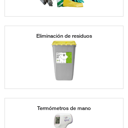
Eliminación de residuos
Termómetros de mano