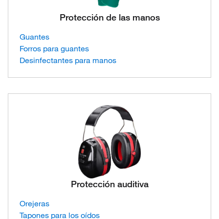
Protección de las manos
Guantes
Forros para guantes
Desinfectantes para manos
Protección auditiva
Orejeras
Tapones para los oídos