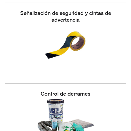
Señalización de seguridad y cintas de
advertencia
Control de derrames