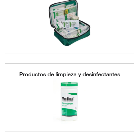
Productos de limpieza y desinfectantes