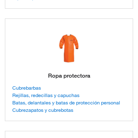
Ropa protectora
Cubrebarbas
Rejillas, redecillas y capuchas
Batas, delantales y batas de protección personal
Cubrezapatos y cubrebotas