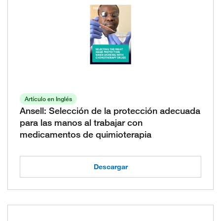
Artículo en Inglés
Ansell: Selección de la protección adecuada
para las manos al trabajar con
medicamentos de quimioterapia
Descargar