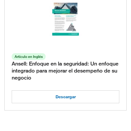
Artículo en Inglés
Ansell: Enfoque en la seguridad: Un enfoque
integrado para mejorar el desempeño de su
negocio
Descargar