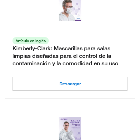
Artículo en Inglés
Kimberly-Clark: Mascarillas para salas
limpias diseñadas para el control de la
contaminación y la comodidad en su uso
Descargar