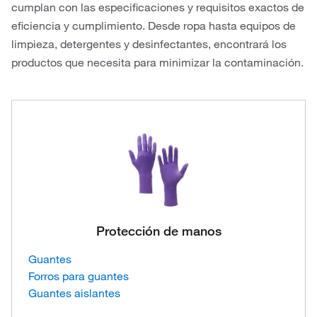
cumplan con las especificaciones y requisitos exactos de
eficiencia y cumplimiento. Desde ropa hasta equipos de
limpieza, detergentes y desinfectantes, encontrará los
productos que necesita para minimizar la contaminación.
Protección de manos
Guantes
Forros para guantes
Guantes aislantes