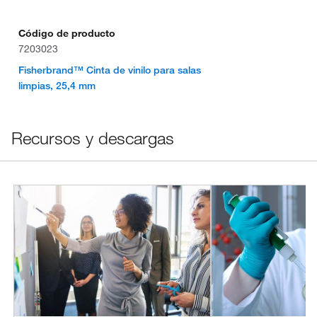
Código de producto
7203023
Fisherbrand™ Cinta de vinilo para salas
limpias, 25,4 mm
Recursos y descargas