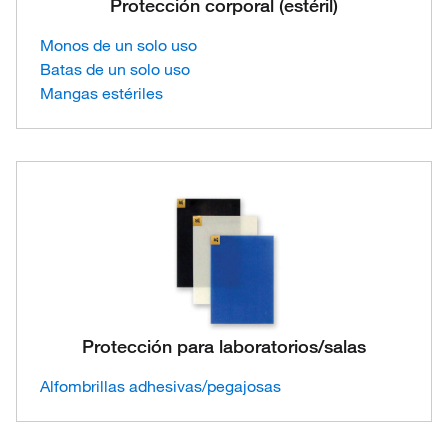
Protección corporal (estéril)
Monos de un solo uso
Batas de un solo uso
Mangas estériles
Protección para laboratorios/salas
Alfombrillas adhesivas/pegajosas