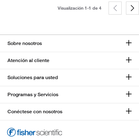
Visualización 1-1 de
4
Sobre nosotros
Atención al cliente
Soluciones para usted
Programas y Servicios
Conéctese con nosotros