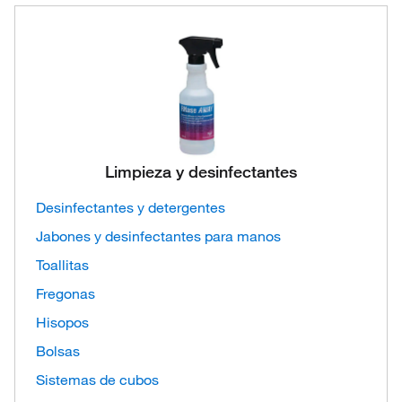
Limpieza y desinfectantes
Desinfectantes y detergentes
Jabones y desinfectantes para manos
Toallitas
Fregonas
Hisopos
Bolsas
Sistemas de cubos