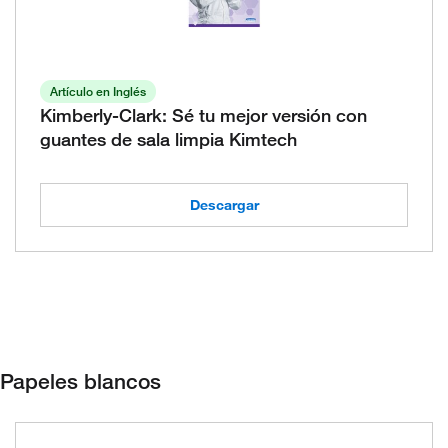
Artículo en Inglés
Kimberly-Clark: Sé tu mejor versión con
guantes de sala limpia Kimtech
Descargar
Papeles blancos