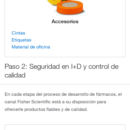
Accesorios
Cintas
Etiquetas
Material de oficina
Paso 2: Seguridad en I+D y control de
calidad
En cada etapa del proceso de desarrollo de fármacos, el
canal Fisher Scientific está a su disposición para
ofrecerle productos fiables y de calidad.