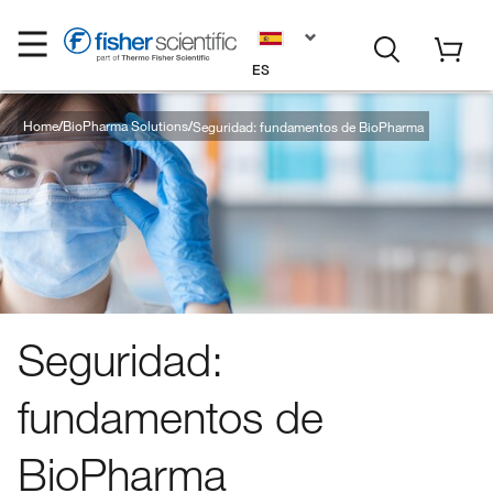
ES
Home
BioPharma Solutions
Seguridad: fundamentos de BioPharma
Seguridad:
fundamentos de
BioPharma