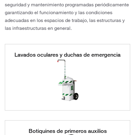
seguridad y mantenimiento programadas periódicamente
garantizando el funcionamiento y las condiciones
adecuadas en los espacios de trabajo, las estructuras y
las infraestructuras en general.
Lavados oculares y duchas de emergencia
Botiquines de primeros auxilios