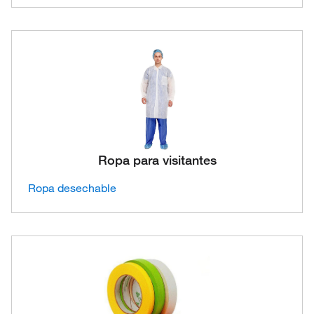
Ropa para visitantes
Ropa desechable