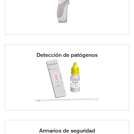
Detección de patógenos
Armarios de seguridad