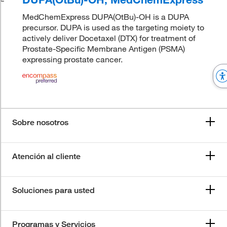
MedChemExpress DUPA(OtBu)-OH is a DUPA
precursor. DUPA is used as the targeting moiety to
actively deliver Docetaxel (DTX) for treatment of
Prostate-Specific Membrane Antigen (PSMA)
expressing prostate cancer.
Sobre nosotros
Atención al cliente
Soluciones para usted
Programas y Servicios