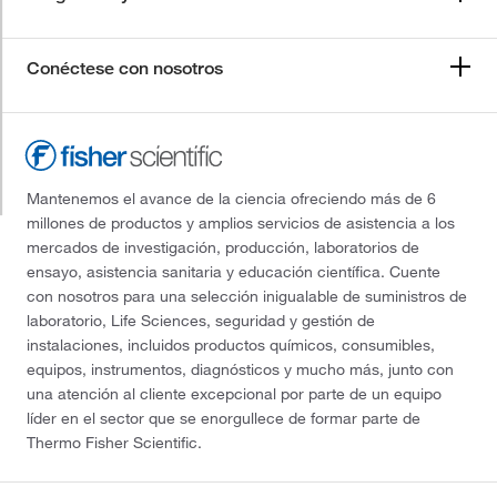
Conéctese con nosotros
Mantenemos el avance de la ciencia ofreciendo más de 6
millones de productos y amplios servicios de asistencia a los
mercados de investigación, producción, laboratorios de
ensayo, asistencia sanitaria y educación científica. Cuente
con nosotros para una selección inigualable de suministros de
laboratorio, Life Sciences, seguridad y gestión de
instalaciones, incluidos productos químicos, consumibles,
equipos, instrumentos, diagnósticos y mucho más, junto con
una atención al cliente excepcional por parte de un equipo
líder en el sector que se enorgullece de formar parte de
Thermo Fisher Scientific.