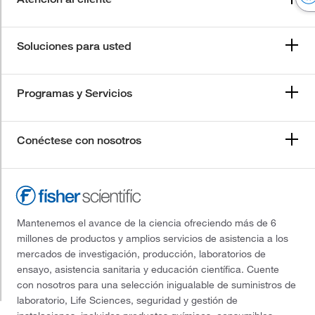
Soluciones para usted
Programas y Servicios
Conéctese con nosotros
Mantenemos el avance de la ciencia ofreciendo más de 6
millones de productos y amplios servicios de asistencia a los
mercados de investigación, producción, laboratorios de
ensayo, asistencia sanitaria y educación científica. Cuente
con nosotros para una selección inigualable de suministros de
laboratorio, Life Sciences, seguridad y gestión de