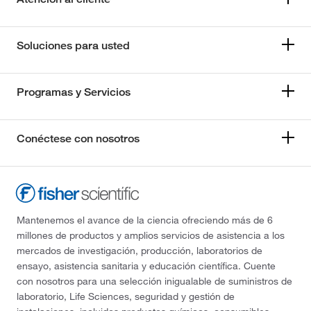
Soluciones para usted
Programas y Servicios
Conéctese con nosotros
Mantenemos el avance de la ciencia ofreciendo más de 6
millones de productos y amplios servicios de asistencia a los
mercados de investigación, producción, laboratorios de
ensayo, asistencia sanitaria y educación científica. Cuente
con nosotros para una selección inigualable de suministros de
laboratorio, Life Sciences, seguridad y gestión de