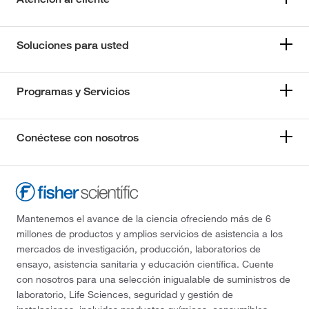
Soluciones para usted
Programas y Servicios
Conéctese con nosotros
Mantenemos el avance de la ciencia ofreciendo más de 6
millones de productos y amplios servicios de asistencia a los
mercados de investigación, producción, laboratorios de
ensayo, asistencia sanitaria y educación científica. Cuente
con nosotros para una selección inigualable de suministros de
laboratorio, Life Sciences, seguridad y gestión de